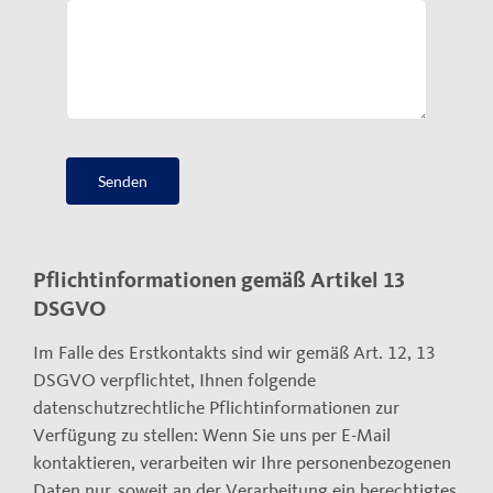
Senden
Pflichtinformationen gemäß Artikel 13
DSGVO
Im Falle des Erstkontakts sind wir gemäß Art. 12, 13
DSGVO verpflichtet, Ihnen folgende
datenschutzrechtliche Pflichtinformationen zur
Verfügung zu stellen: Wenn Sie uns per E-Mail
kontaktieren, verarbeiten wir Ihre personenbezogenen
Daten nur, soweit an der Verarbeitung ein berechtigtes