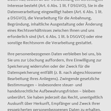
Interesse besteht (Art. 6 Abs. 1 lit. f DSGVO), Sie in die
Datenverarbeitung eingewilligt haben (Art. 6 Abs. 1 lit.
a DSGVO), die Verarbeitung für die Anbahnung,
Begründung, inhaltliche Ausgestaltung oder Änderung
eines Rechtsverhältnisses zwischen Ihnen und uns
erforderlich sind (Art. 6 Abs. 1 lit. b DSGVO) oder eine
sonstige Rechtsnorm die Verarbeitung gestattet.
Ihre personenbezogenen Daten verbleiben bei uns, bis
Sie uns zur Löschung auffordern, Ihre Einwilligung zur
Speicherung widerrufen oder der Zweck für die
Datenspeicherung entfällt (z. B. nach abgeschlossener
Bearbeitung Ihres Anliegens). Zwingende gesetzliche
Bestimmungen – insbesondere steuer- und
handelsrechtliche Aufbewahrungsfristen – bleiben
unberührt. Sie haben jederzeit das Recht, unentgeltlich
Auskunft über Herkunft, Empfänger und Zweck Ihrer
gespeicherten personenbezogenen Daten zu erhalten.