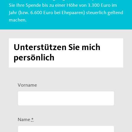
Sie Ihre Spende bis zu einer Höhe von 3.300 Euro im
Jahr (bzw. 6.600 Euro bei Ehepaaren) steuerlich geltend
machen.
Unterstützen Sie mich
persönlich
Vorname
Name
*