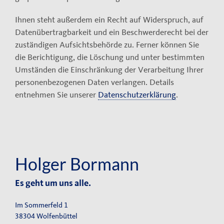
Ihnen steht außerdem ein Recht auf Widerspruch, auf
Datenübertragbarkeit und ein Beschwerderecht bei der
zuständigen Aufsichtsbehörde zu. Ferner können Sie
die Berichtigung, die Löschung und unter bestimmten
Umständen die Einschränkung der Verarbeitung Ihrer
personenbezogenen Daten verlangen. Details
entnehmen Sie unserer
Datenschutzerklärung
.
Holger Bormann
Es geht um uns alle.
Im Sommerfeld 1
38304 Wolfenbüttel