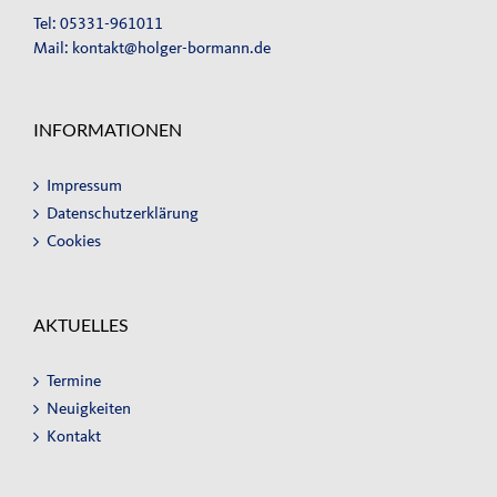
Tel: 05331-961011
Mail:
kontakt@holger-bormann.de
INFORMATIONEN
Impressum
Datenschutzerklärung
Cookies
AKTUELLES
Termine
Neuigkeiten
Kontakt