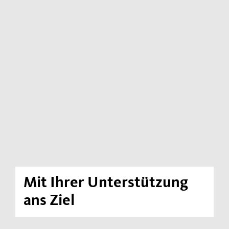
Kontakt
Impressum
Datenschutzerklärung
Mit Ihrer Unterstützung
ans Ziel