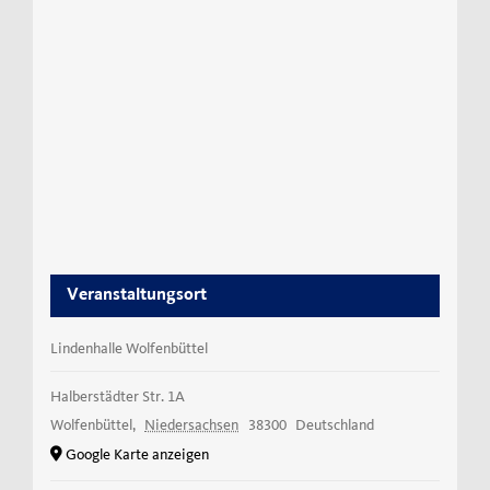
Veranstaltungsort
Lindenhalle Wolfenbüttel
Halberstädter Str. 1A
Wolfenbüttel
,
Niedersachsen
38300
Deutschland
Google Karte anzeigen