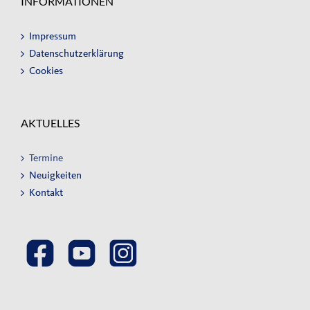
INFORMATIONEN
Impressum
Datenschutzerklärung
Cookies
AKTUELLES
Termine
Neuigkeiten
Kontakt