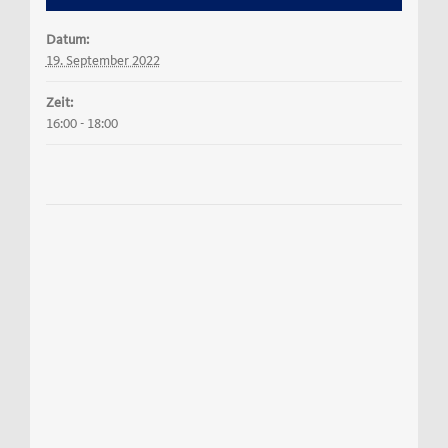
Datum:
19. September 2022
Zeit:
16:00 - 18:00