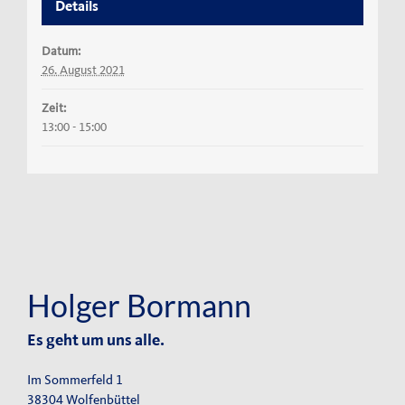
Details
Datum:
26. August 2021
Zeit:
13:00 - 15:00
Holger Bormann
Es geht um uns alle.
Im Sommerfeld 1
38304 Wolfenbüttel