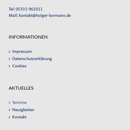
Tel: 05331-961011
Mail:
kontakt@holger-bormann.de
INFORMATIONEN
Impressum
Datenschutzerklärung
Cookies
AKTUELLES
Termine
Neuigkeiten
Kontakt