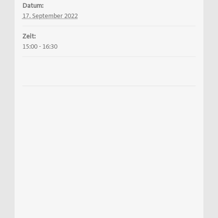
Datum:
17. September 2022
Zeit:
15:00 - 16:30