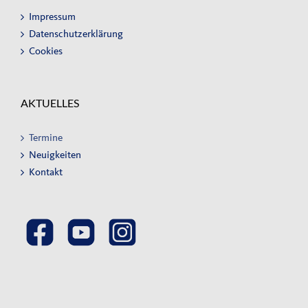
Impressum
Datenschutzerklärung
Cookies
AKTUELLES
Termine
Neuigkeiten
Kontakt