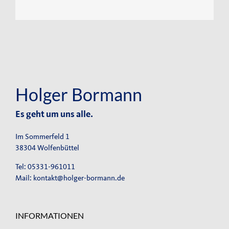
Holger Bormann
Es geht um uns alle.
Im Sommerfeld 1
38304 Wolfenbüttel
Tel: 05331-961011
Mail:
kontakt@holger-bormann.de
INFORMATIONEN