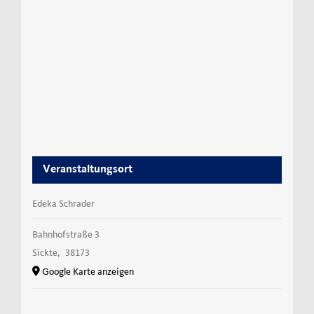
Veranstaltungsort
Edeka Schrader
Bahnhofstraße 3
Sickte
,
38173
Google Karte anzeigen