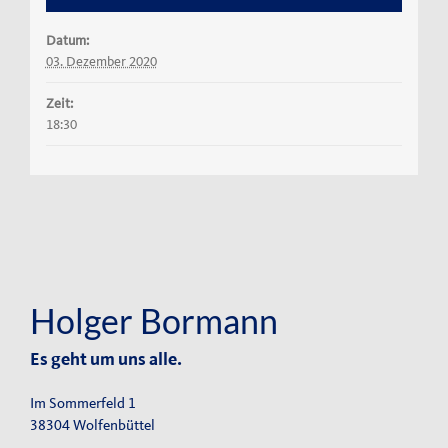
Datum:
03. Dezember 2020
Zeit:
18:30
Holger Bormann
Es geht um uns alle.
Im Sommerfeld 1
38304 Wolfenbüttel