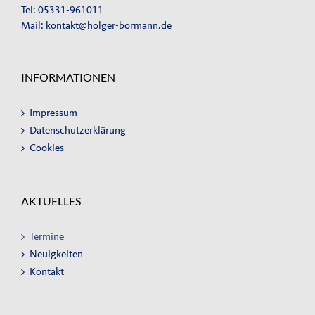
Tel: 05331-961011
Mail:
kontakt@holger-bormann.de
INFORMATIONEN
Impressum
Datenschutzerklärung
Cookies
AKTUELLES
Termine
Neuigkeiten
Kontakt