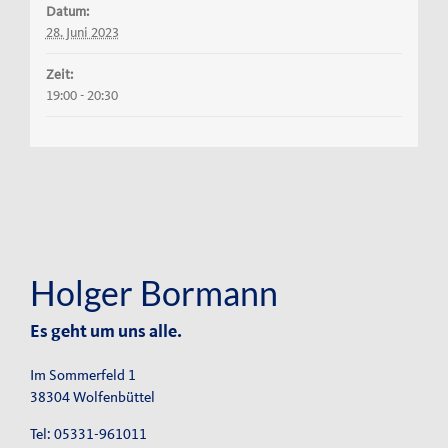
Datum:
28. Juni 2023
Zeit:
19:00 - 20:30
Holger Bormann
Es geht um uns alle.
Im Sommerfeld 1
38304 Wolfenbüttel
Tel: 05331-961011