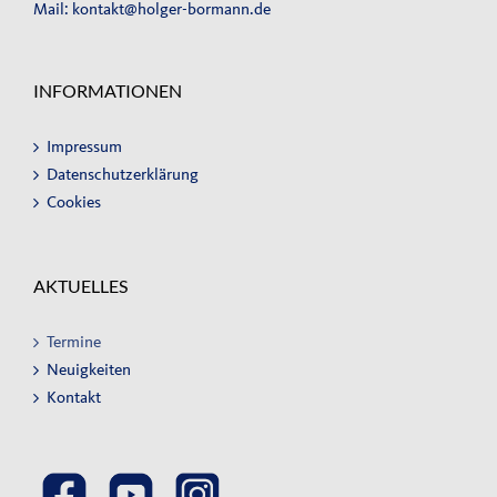
Mail:
kontakt@holger-bormann.de
INFORMATIONEN
Impressum
Datenschutzerklärung
Cookies
AKTUELLES
Termine
Neuigkeiten
Kontakt