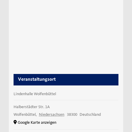
Veranstaltungsort
Lindenhalle Wolfenbüttel
Halberstädter Str. 1A
Wolfenbüttel
,
Niedersachsen
38300
Deutschland
Google Karte anzeigen