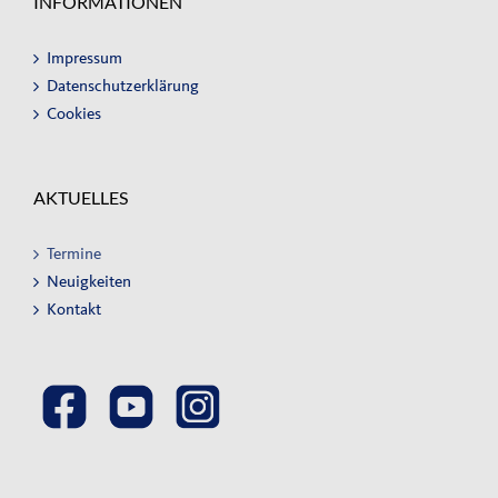
INFORMATIONEN
Impressum
Datenschutzerklärung
Cookies
AKTUELLES
Termine
Neuigkeiten
Kontakt