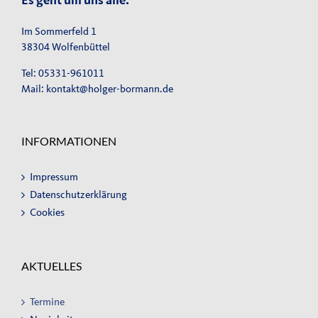
Es geht um uns alle.
Im Sommerfeld 1
38304 Wolfenbüttel
Tel: 05331-961011
Mail:
kontakt@holger-bormann.de
INFORMATIONEN
Impressum
Datenschutzerklärung
Cookies
AKTUELLES
Termine