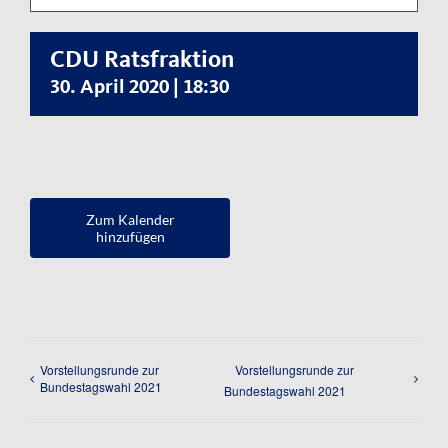
Kontakt
CDU Ratsfraktion
Impressum
30. April 2020 | 18:30
Datenschutzerklärung
Zum Kalender
hinzufügen
Vorstellungsrunde zur
Vorstellungsrunde zur
Bundestagswahl 2021
Bundestagswahl 2021