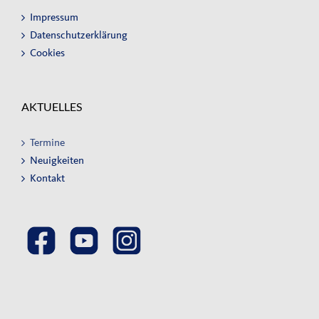
Impressum
Datenschutzerklärung
Cookies
AKTUELLES
Termine
Neuigkeiten
Kontakt