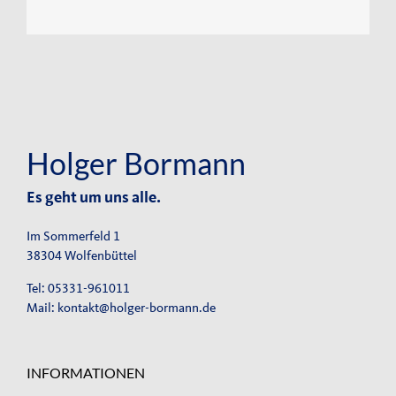
Holger Bormann
Es geht um uns alle.
Im Sommerfeld 1
38304 Wolfenbüttel
Tel: 05331-961011
Mail:
kontakt@holger-bormann.de
INFORMATIONEN