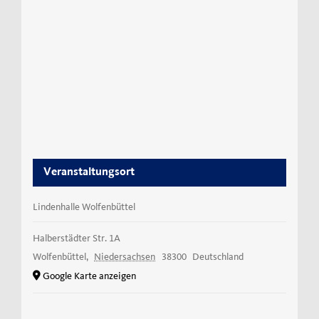
Veranstaltungsort
Lindenhalle Wolfenbüttel
Halberstädter Str. 1A
Wolfenbüttel
,
Niedersachsen
38300
Deutschland
Google Karte anzeigen