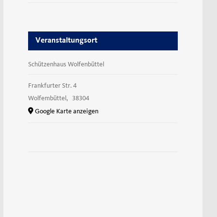
Veranstaltungsort
Schützenhaus Wolfenbüttel
Frankfurter Str. 4
Wolfembüttel
,
38304
Google Karte anzeigen