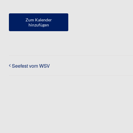
Zum Kalender
hinzufügen
Seefest vom WSV