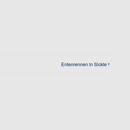
Entenrennen in Sickte