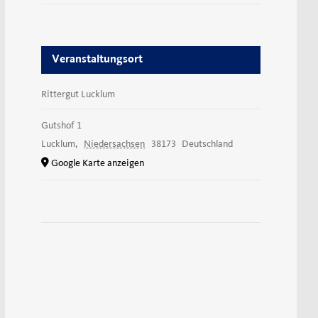
Veranstaltungsort
Rittergut Lucklum
Gutshof 1
Lucklum
,
Niedersachsen
38173
Deutschland
Google Karte anzeigen