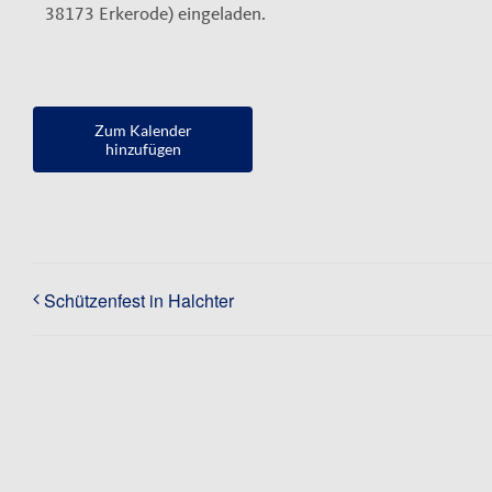
38173 Erkerode) eingeladen.
Zum Kalender
hinzufügen
Schützenfest in Halchter