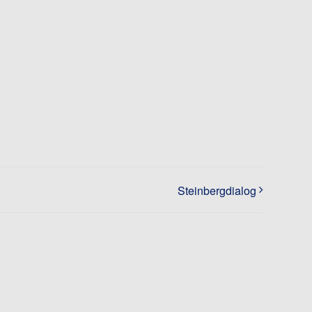
Steinbergdialog