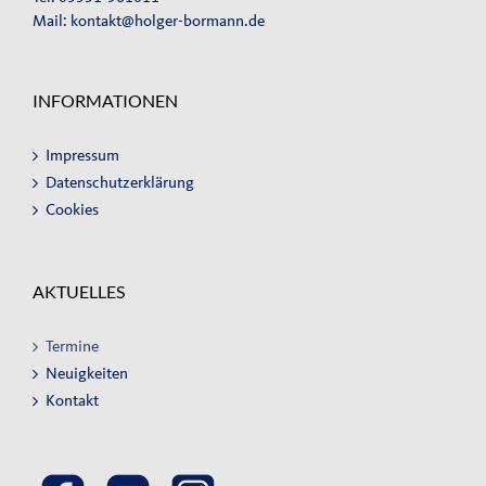
Mail:
kontakt@holger-bormann.de
INFORMATIONEN
Impressum
Datenschutzerklärung
Cookies
AKTUELLES
Termine
Neuigkeiten
Kontakt