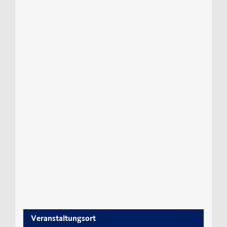
Veranstaltungsort