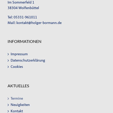
Im Sommerfeld 1
38304 Wolfenbüttel
Tel: 05331-961011
Mail:
kontakt@holger-bormann.de
INFORMATIONEN
Impressum
Datenschutzerklärung
Cookies
AKTUELLES
Termine
Neuigkeiten
Kontakt