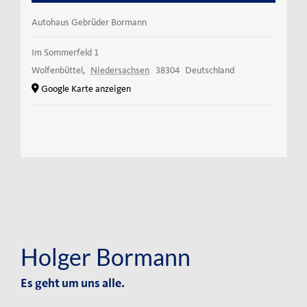
Autohaus Gebrüder Bormann
Im Sommerfeld 1
Wolfenbüttel
,
Niedersachsen
38304
Deutschland
Google Karte anzeigen
Holger Bormann
Es geht um uns alle.