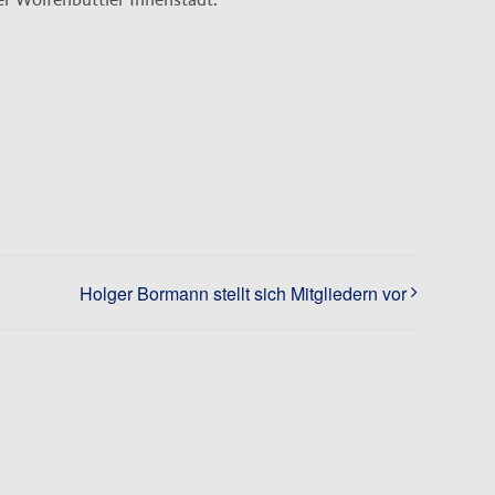
Holger Bormann stellt sich Mitgliedern vor