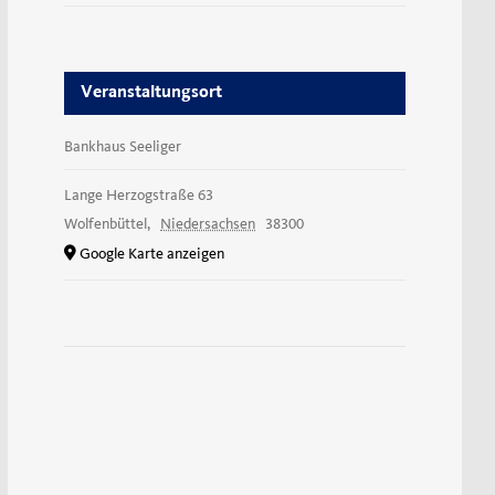
Veranstaltungsort
Bankhaus Seeliger
Lange Herzogstraße 63
Wolfenbüttel
,
Niedersachsen
38300
Google Karte anzeigen