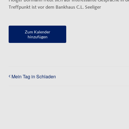
Treffpunkt ist vor dem Bankhaus C.L. Seeliger
Zum Kalender
hinzufügen
Mein Tag in Schladen