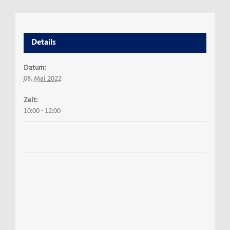
Details
Datum:
08. Mai 2022
Zeit:
10:00 - 12:00