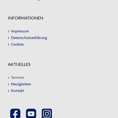
INFORMATIONEN
Impressum
Datenschutzerklärung
Cookies
AKTUELLES
Termine
Neuigkeiten
Kontakt