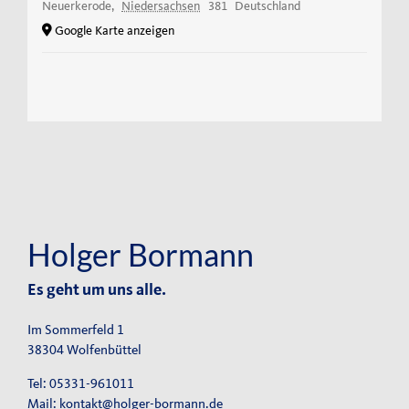
Neuerkerode
,
Niedersachsen
381
Deutschland
Google Karte anzeigen
Holger Bormann
Es geht um uns alle.
Im Sommerfeld 1
38304 Wolfenbüttel
Tel: 05331-961011
Mail:
kontakt@holger-bormann.de