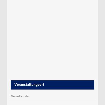
Veranstaltungsort
Neuerkerode