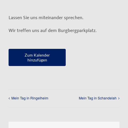
Kontakt
Lassen Sie uns miteinander sprechen.
Impressum
Wir treffen uns auf dem Burgbergparkplatz.
Datenschutzerklärung
Zum Kalender
hinzufügen
Mein Tag in Ringelheim
Mein Tag in Schandelah