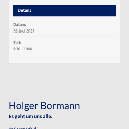
Details
Datum:
26. Juni 2021
Zeit:
9:30 - 11:00
Holger Bormann
Es geht um uns alle.