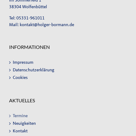
Im Sommerfeld 1
38304 Wolfenbüttel
Tel: 05331-961011
Mail:
kontakt@holger-bormann.de
INFORMATIONEN
Impressum
Datenschutzerklärung
Cookies
AKTUELLES
Termine
Neuigkeiten
Kontakt