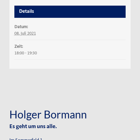
Details
Datum:
08. Juli 2021
Zeit:
18:00 - 19:30
Holger Bormann
Es geht um uns alle.