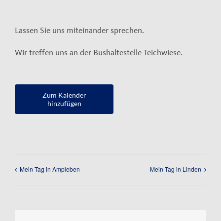
Kontakt
Lassen Sie uns miteinander sprechen.
Impressum
Wir treffen uns an der Bushaltestelle Teichwiese.
Datenschutzerklärung
Zum Kalender
hinzufügen
Mein Tag in Ampleben
Mein Tag in Linden