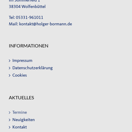
Im Sommerfeld 1
38304 Wolfenbüttel
Tel: 05331-961011
Mail:
kontakt@holger-bormann.de
INFORMATIONEN
Impressum
Datenschutzerklärung
Cookies
AKTUELLES
Termine
Neuigkeiten
Kontakt