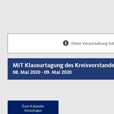
Diese Veranstaltung hat
MIT Klausurtagung des Kreisvorstand
08. Mai 2020
-
09. Mai 2020
Zum Kalender
hinzufügen