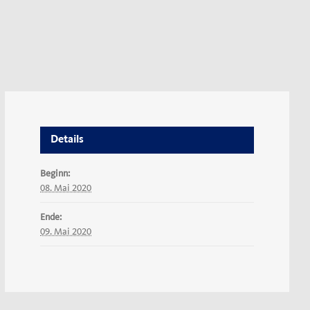
Details
Beginn:
08. Mai 2020
Ende:
09. Mai 2020