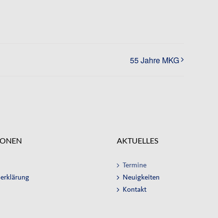
55 Jahre MKG
IONEN
AKTUELLES
Termine
erklärung
Neuigkeiten
Kontakt