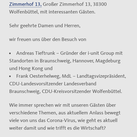
Zimmerhof 13,
Großer Zimmerhof 13, 38300
Wolfenbüttel, mit interessanten Gästen.
Sehr geehrte Damen und Herren,
wir freuen uns über den Besuch von
Andreas Tieftrunk – Gründer der i-unit Group mit
Standorten in Braunschweig, Hannover, Magdeburg
und Hong Kong und
Frank Oesterhelweg, MdL – Landtagsvizepräsident,
CDU-Landesvorsitzender Landesverband
Braunschweig, CDU-Kreisvorsitzender Wolfenbüttel.
Wie immer sprechen wir mit unseren Gästen über
verschiedene Themen, aus aktuellem Anlass bewegt
viele von uns das Corona-Virus, wie geht es aktuell
weiter damit und wie trifft es die Wirtschaft?