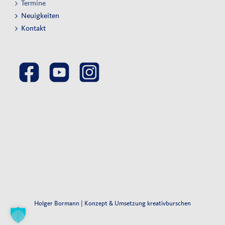
Termine
Neuigkeiten
Kontakt
Holger Bormann | Konzept & Umsetzung
kreativburschen