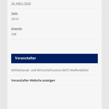
24. März 2020
Zeit:
18:15
Eintritt:
10€
Veranstalter
Mittelstands- und Wirtschaftsunion (MIT) Wolfenbüttel
Veranstalter-Website anzeigen