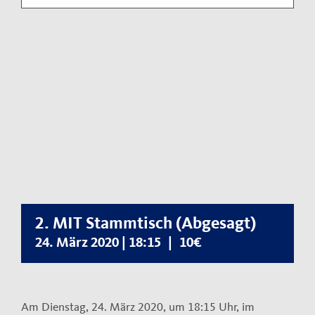
Kontakt
Impressum
Datenschutzerklärung
2. MIT Stammtisch (Abgesagt)
24. März 2020 | 18:15
|
10€
Am Dienstag, 24. März 2020, um 18:15 Uhr, im