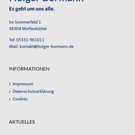
Es geht um uns alle.
Im Sommerfeld 1
38304 Wolfenbüttel
Tel: 05331-961011
Mail:
kontakt@holger-bormann.de
INFORMATIONEN
Impressum
Datenschutzerklärung
Cookies
AKTUELLES