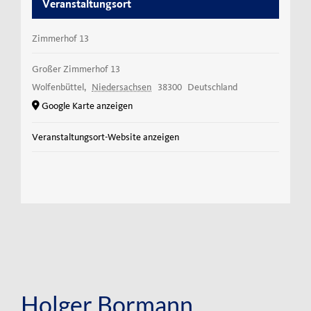
Veranstaltungsort
Zimmerhof 13
Großer Zimmerhof 13
Wolfenbüttel
,
Niedersachsen
38300
Deutschland
Google Karte anzeigen
Veranstaltungsort-Website anzeigen
Holger Bormann