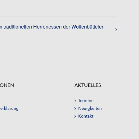
 traditionellen Herrenessen der Wolfenbütteler
IONEN
AKTUELLES
Termine
erklärung
Neuigkeiten
Kontakt