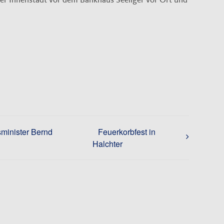
minister Bernd
Feuerkorbfest in
Halchter