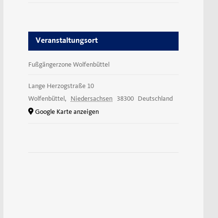
Veranstaltungsort
Fußgängerzone Wolfenbüttel
Lange Herzogstraße 10
Wolfenbüttel
,
Niedersachsen
38300
Deutschland
Google Karte anzeigen