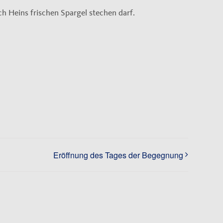
h Heins frischen Spargel stechen darf.
Eröffnung des Tages der Begegnung