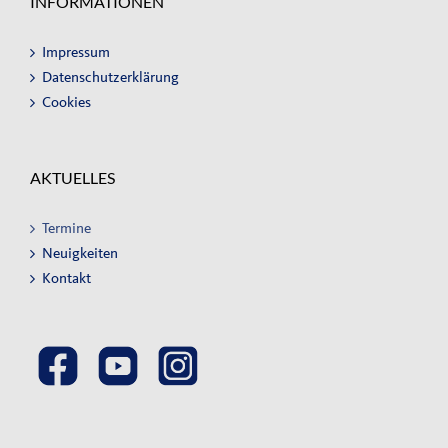
INFORMATIONEN
Impressum
Datenschutzerklärung
Cookies
AKTUELLES
Termine
Neuigkeiten
Kontakt