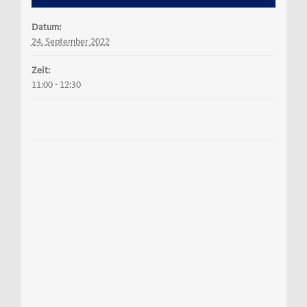
Datum:
24. September 2022
Zeit:
11:00 - 12:30