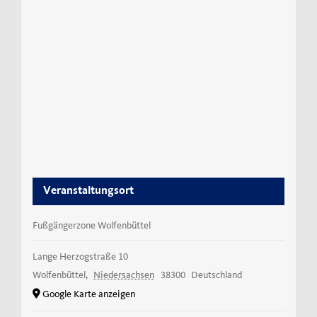
Veranstaltungsort
Fußgängerzone Wolfenbüttel
Lange Herzogstraße 10
Wolfenbüttel
,
Niedersachsen
38300
Deutschland
Google Karte anzeigen