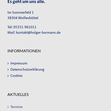
Es geht um uns alle.
Im Sommerfeld 1
38304 Wolfenbüttel
Tel: 05331-961011
Mail:
kontakt@holger-bormann.de
INFORMATIONEN
Impressum
Datenschutzerklärung
Cookies
AKTUELLES
Termine