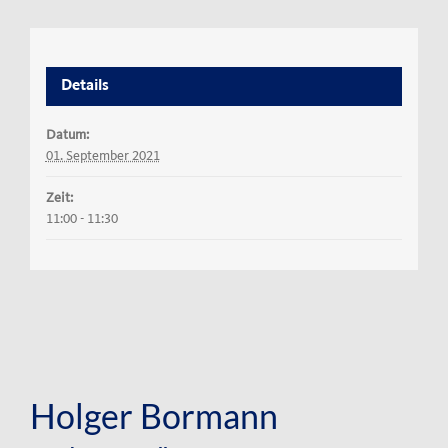
Details
Datum:
01. September 2021
Zeit:
11:00 - 11:30
Holger Bormann