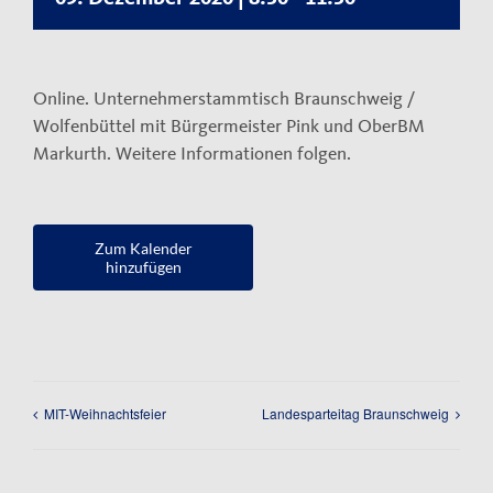
Kontakt
Impressum
Online. Unternehmerstammtisch Braunschweig /
Datenschutzerklärung
Wolfenbüttel mit Bürgermeister Pink und OberBM
Markurth. Weitere Informationen folgen.
Zum Kalender
hinzufügen
MIT-Weihnachtsfeier
Landesparteitag Braunschweig