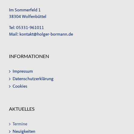
Im Sommerfeld 1
38304 Wolfenbüttel
Tel: 05331-961011
Mail:
kontakt@holger-bormann.de
INFORMATIONEN
Impressum
Datenschutzerklärung
Cookies
AKTUELLES
Termine
Neuigkeiten