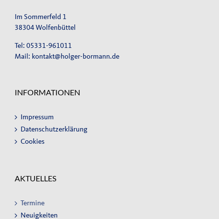
Im Sommerfeld 1
38304 Wolfenbüttel
Tel: 05331-961011
Mail:
kontakt@holger-bormann.de
INFORMATIONEN
Impressum
Datenschutzerklärung
Cookies
AKTUELLES
Termine
Neuigkeiten