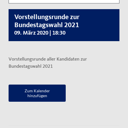
Kontakt
Vorstellungsrunde zur
Impressum
Bundestagswahl 2021
Datenschutzerklärung
09. März 2020 | 18:30
Vorstellungsrunde aller Kandidaten zur
Bundestagswahl 2021
Zum Kalender
hinzufügen