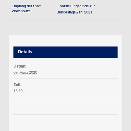
Empfang der Stadt
Vorstellungsrunde zur
Wolfenbüttel
Bundestagswahl 2021
Details
Datum:
09. März 2020
Zeit:
18:30