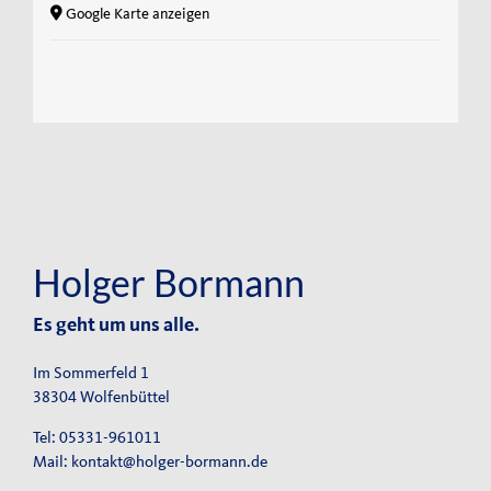
Google Karte anzeigen
Holger Bormann
Es geht um uns alle.
Im Sommerfeld 1
38304 Wolfenbüttel
Tel: 05331-961011
Mail:
kontakt@holger-bormann.de