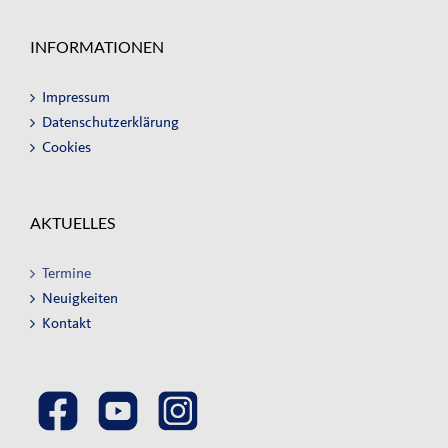
INFORMATIONEN
Impressum
Datenschutzerklärung
Cookies
AKTUELLES
Termine
Neuigkeiten
Kontakt