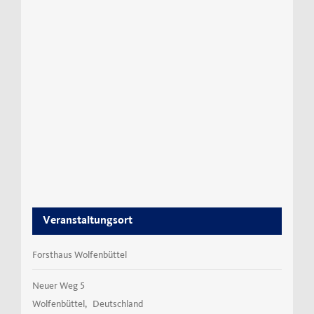
Veranstaltungsort
Forsthaus Wolfenbüttel
Neuer Weg 5
Wolfenbüttel
,
Deutschland