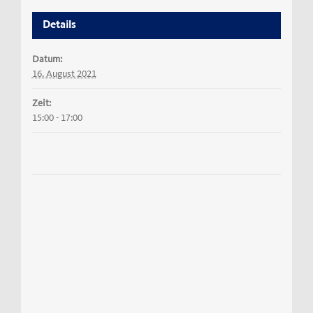
Details
Datum:
16. August 2021
Zeit:
15:00 - 17:00