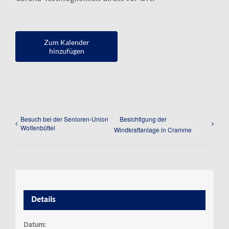
Zum Kalender
hinzufügen
Besuch bei der Senioren-Union
Besichtigung der
Wolfenbüttel
Windkraftanlage in Cramme
Details
Datum: