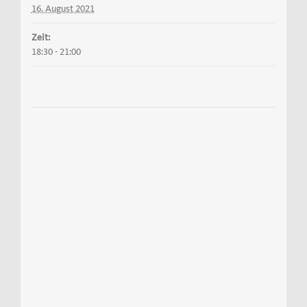
16. August 2021
Zeit:
18:30 - 21:00