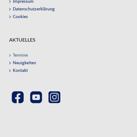
Impressum
Datenschutzerklärung
Cookies
AKTUELLES
Termine
Neuigkeiten
Kontakt