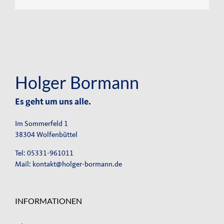
Holger Bormann
Es geht um uns alle.
Im Sommerfeld 1
38304 Wolfenbüttel
Tel: 05331-961011
Mail:
kontakt@holger-bormann.de
INFORMATIONEN