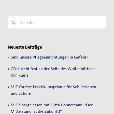
Search
for:
Neueste Beiträge
Sind unsere Pflegeeinrichtungen in Gefahr?
CDU steht fest an der Seite des Wolfenbütteler
Klinikums
MIT fordert Praktikumsprämie für Schülerinnen
und Schüler
MIT-Spargelessen mit Gitta Connemann: “Der
Mittelstand ist die Zukunft!”