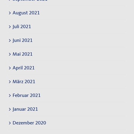
August 2021
Juli 2021
Juni 2021
Mai 2021
April 2021
März 2021
Februar 2021
Januar 2021
Dezember 2020