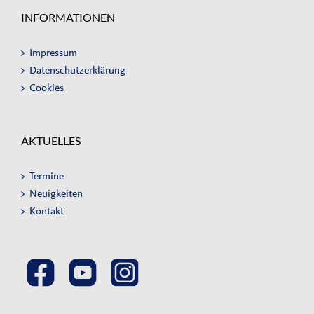
INFORMATIONEN
Impressum
Datenschutzerklärung
Cookies
AKTUELLES
Termine
Neuigkeiten
Kontakt