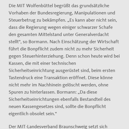
Die MIT Wolfenbüttel begrüßt das grundsätzliche
Vorhaben der Bundesregierung, Manipulationen und
Steuerbetrug zu bekämpfen. „Es kann aber nicht sein,
dass die Regierung wegen einiger schwarzer Schafe
den gesamten Mittelstand unter Generalverdacht
stellt“, so Bormann. Nach Einschätzung der Wirtschaft
führt die Bonpflicht zudem nicht zu mehr Sicherheit
gegen Steuerhinterziehung. Denn schon heute wird bei
Kassen, die mit einer technischen
Sicherheitseinrichtung ausgerüstet sind, beim ersten
Tastendruck eine Transaktion eröffnet. Diese könne
nicht mehr im Nachhinein gelöscht werden, ohne
Spuren zu hinterlassen. Bormann: „Da diese
Sicherheitseinrichtungen ebenfalls Bestandteil des
neuen Kassengesetzes sind, sollte die Bonpflicht
eigentlich obsolet sein.“
Der MIT-Landesverband Braunschweig setzt sich