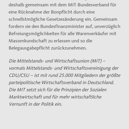
deshalb gemeinsam mit dem MIT-Bundesverband für
eine Rücknahme der Bonpflicht durch eine
schnellstmögliche Gesetzesänderung ein. Gemeinsam
fordern sie den Bundesfinanzminister auf, unverzüglich
Befreiungsmöglichkeiten für alle Warenverkäufer mit
Massenkundschaft zu erlassen und so die
Belegausgabepflicht zurückzunehmen.
Die Mittelstands- und Wirtschaftsunion (MIT) –
vormals Mittelstands- und Wirtschaftsvereinigung der
CDU/CSU – ist mit rund 25.000 Mitgliedern der größte
parteipolitische Wirtschaftsverband in Deutschland.
Die MIT setzt sich für die Prinzipien der Sozialen
Marktwirtschaft und für mehr wirtschaftliche
Vernunft in der Politik ein.