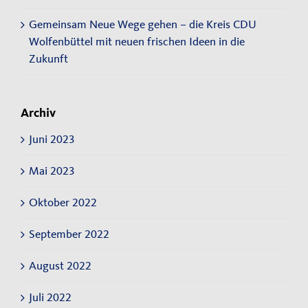
Gemeinsam Neue Wege gehen – die Kreis CDU
Wolfenbüttel mit neuen frischen Ideen in die
Zukunft
Archiv
Juni 2023
Mai 2023
Oktober 2022
September 2022
August 2022
Juli 2022