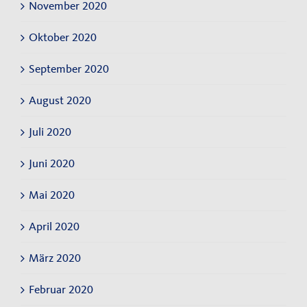
November 2020
Oktober 2020
September 2020
August 2020
Juli 2020
Juni 2020
Mai 2020
April 2020
März 2020
Februar 2020