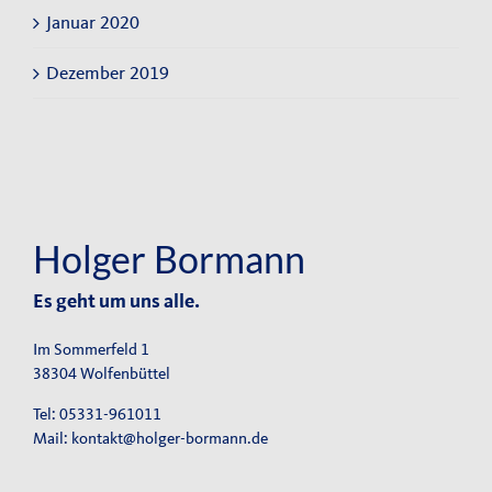
Januar 2020
Dezember 2019
Holger Bormann
Es geht um uns alle.
Im Sommerfeld 1
38304 Wolfenbüttel
Tel: 05331-961011
Mail:
kontakt@holger-bormann.de