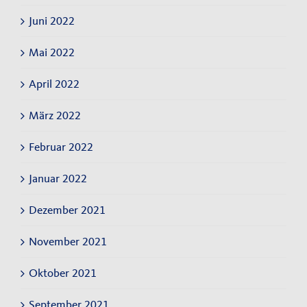
Juni 2022
Mai 2022
April 2022
März 2022
Februar 2022
Januar 2022
Dezember 2021
November 2021
Oktober 2021
September 2021