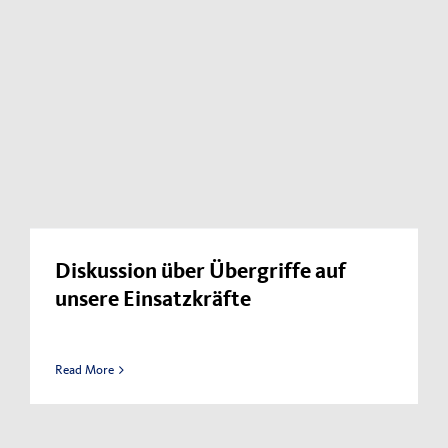
Diskussion über Übergriffe auf
unsere Einsatzkräfte
Read More