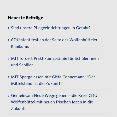
Neueste Beiträge
Sind unsere Pflegeeinrichtungen in Gefahr?
CDU steht fest an der Seite des Wolfenbütteler
Klinikums
MIT fordert Praktikumsprämie für Schülerinnen
und Schüler
MIT-Spargelessen mit Gitta Connemann: “Der
Mittelstand ist die Zukunft!”
Gemeinsam Neue Wege gehen – die Kreis CDU
Wolfenbüttel mit neuen frischen Ideen in die
Zukunft