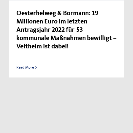
Oesterhelweg & Bormann: 19
Millionen Euro im letzten
Antragsjahr 2022 für 53
kommunale Maßnahmen bewilligt –
Veltheim ist dabei!
Read More