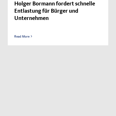
Holger Bormann fordert schnelle
Entlastung für Bürger und
Unternehmen
Read More