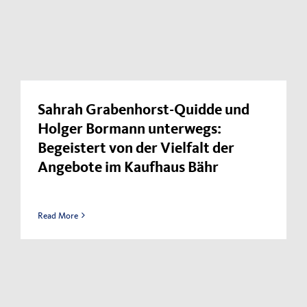
Sahrah Grabenhorst-Quidde und
Holger Bormann unterwegs:
Begeistert von der Vielfalt der
Angebote im Kaufhaus Bähr
Read More