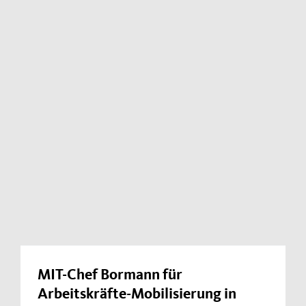
MIT-Chef Bormann für
Arbeitskräfte-Mobilisierung in