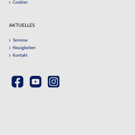
Cookies
AKTUELLES
Termine
Neuigkeiten
Kontakt