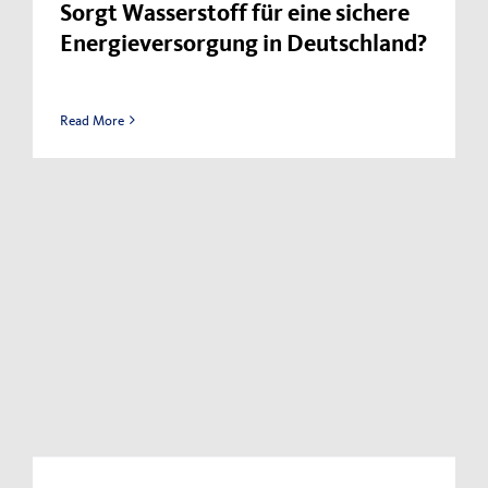
Sorgt Wasserstoff für eine sichere
Energieversorgung in Deutschland?
Read More