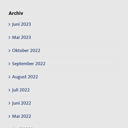
Archiv
Juni 2023
Mai 2023
Oktober 2022
September 2022
August 2022
Juli 2022
Juni 2022
Mai 2022