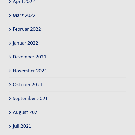
April 2022
März 2022
Februar 2022
Januar 2022
Dezember 2021
November 2021
Oktober 2021
September 2021
August 2021
Juli 2021