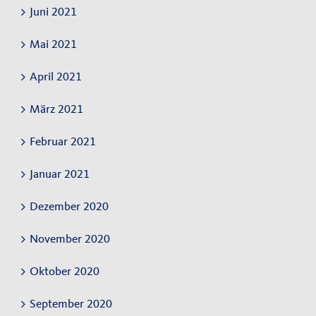
Juni 2021
Mai 2021
April 2021
März 2021
Februar 2021
Januar 2021
Dezember 2020
November 2020
Oktober 2020
September 2020