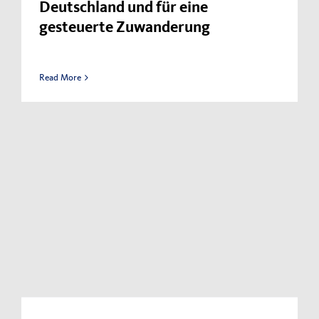
Deutschland und für eine
gesteuerte Zuwanderung
Read More