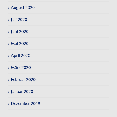
August 2020
Juli 2020
Juni 2020
Mai 2020
April 2020
März 2020
Februar 2020
Januar 2020
Dezember 2019