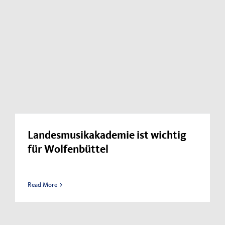
Landesmusikakademie ist wichtig
für Wolfenbüttel
Read More