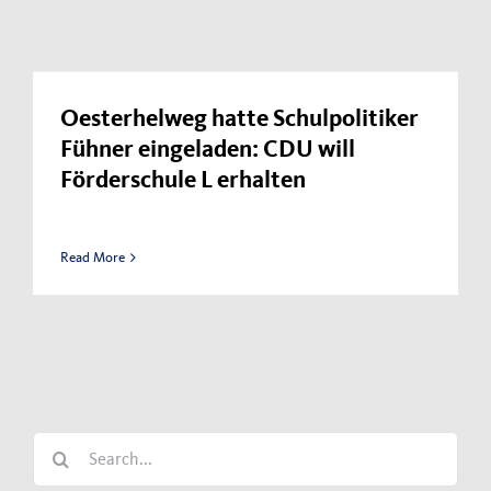
Oesterhelweg hatte Schulpolitiker
Fühner eingeladen: CDU will
Förderschule L erhalten
Read More
Search
for: