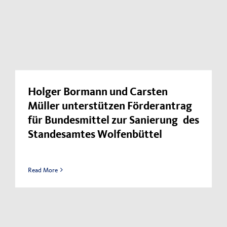
Kontakt
Impressum
Datenschutzerklärung
Holger Bormann und Carsten
Müller unterstützen Förderantrag
für Bundesmittel zur Sanierung des
Standesamtes Wolfenbüttel
Read More