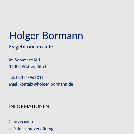
Holger Bormann
Es geht um uns alle.
Im Sommerfeld 1
38304 Wolfenbüttel
Tel: 05331-961011
Mail:
kontakt@holger-bormann.de
INFORMATIONEN
Impressum
Datenschutzerklärung