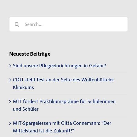
Search
for:
Neueste Beiträge
Sind unsere Pflegeeinrichtungen in Gefahr?
CDU steht fest an der Seite des Wolfenbütteler
Klinikums
MIT fordert Praktikumsprämie für Schülerinnen
und Schüler
MIT-Spargelessen mit Gitta Connemann: “Der
Mittelstand ist die Zukunft!”