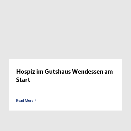
Hospiz im Gutshaus Wendessen am
Start
Read More