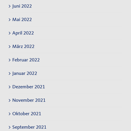
Juni 2022
Mai 2022
April 2022
März 2022
Februar 2022
Januar 2022
Dezember 2021
November 2021
Oktober 2021
September 2021