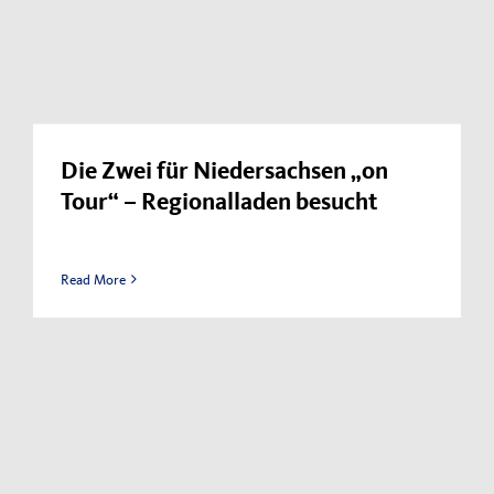
Kontakt
Impressum
Datenschutzerklärung
Die Zwei für Niedersachsen „on
Tour“ – Regionalladen besucht
Read More
“