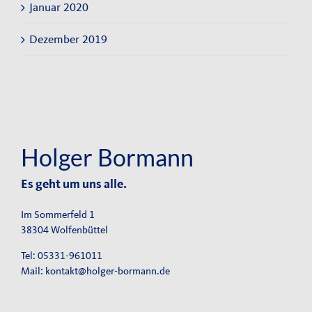
Januar 2020
Dezember 2019
Holger Bormann
Es geht um uns alle.
Im Sommerfeld 1
38304 Wolfenbüttel
Tel: 05331-961011
Mail:
kontakt@holger-bormann.de