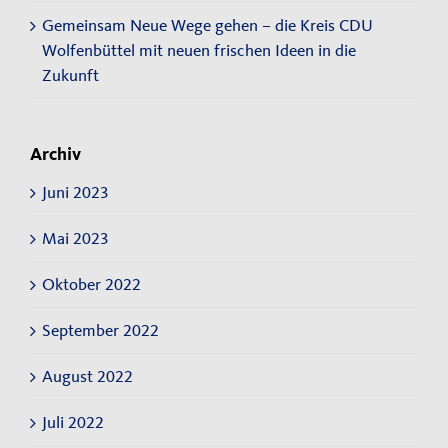
Gemeinsam Neue Wege gehen – die Kreis CDU
Wolfenbüttel mit neuen frischen Ideen in die
Zukunft
Archiv
Juni 2023
Mai 2023
Oktober 2022
September 2022
August 2022
Juli 2022