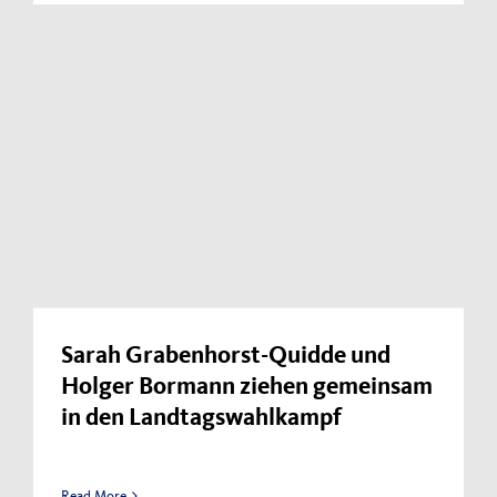
Sarah Grabenhorst-Quidde und
Holger Bormann ziehen gemeinsam
in den Landtagswahlkampf
Read More