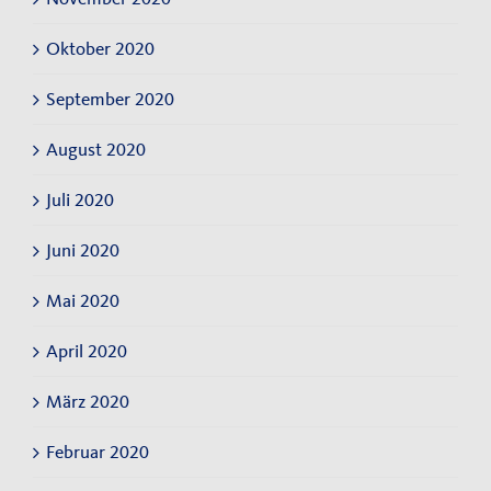
Oktober 2020
September 2020
August 2020
Juli 2020
Juni 2020
Mai 2020
April 2020
März 2020
Februar 2020