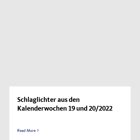
Schlaglichter aus den
Kalenderwochen 19 und 20/2022
Read More