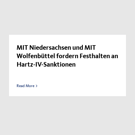
MIT Niedersachsen und MIT
Wolfenbüttel fordern Festhalten an
Hartz-IV-Sanktionen
Read More