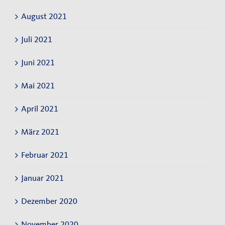
August 2021
Juli 2021
Juni 2021
Mai 2021
April 2021
März 2021
Februar 2021
Januar 2021
Dezember 2020
November 2020