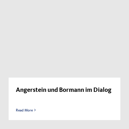
Angerstein und Bormann im Dialog
Read More