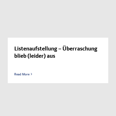
Listenaufstellung – Überraschung
blieb (leider) aus
Read More