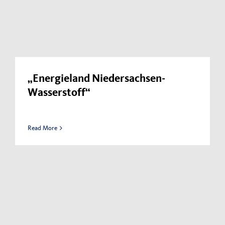
„Energieland Niedersachsen-
Wasserstoff“
Read More