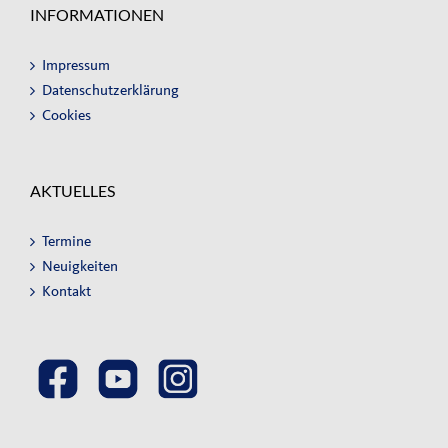
INFORMATIONEN
Impressum
Datenschutzerklärung
Cookies
AKTUELLES
Termine
Neuigkeiten
Kontakt