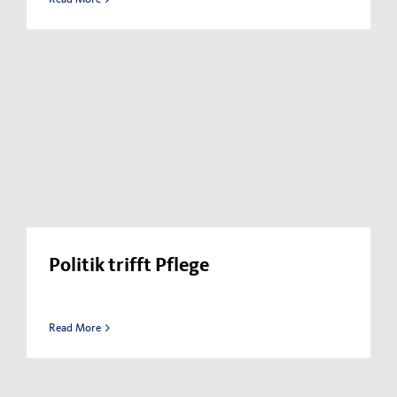
Politik trifft Pflege
Read More