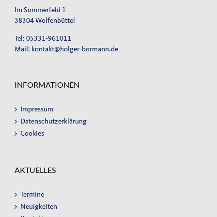
Im Sommerfeld 1
38304 Wolfenbüttel
Tel: 05331-961011
Mail:
kontakt@holger-bormann.de
INFORMATIONEN
Impressum
Datenschutzerklärung
Cookies
AKTUELLES
Termine
Neuigkeiten