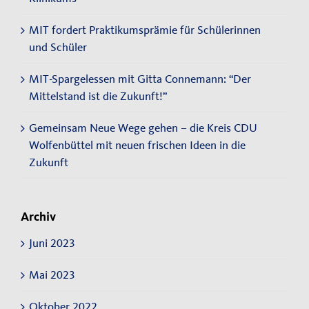
MIT fordert Praktikumsprämie für Schülerinnen
und Schüler
MIT-Spargelessen mit Gitta Connemann: “Der
Mittelstand ist die Zukunft!”
Gemeinsam Neue Wege gehen – die Kreis CDU
Wolfenbüttel mit neuen frischen Ideen in die
Zukunft
Archiv
Juni 2023
Mai 2023
Oktober 2022