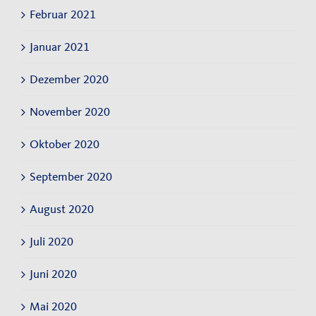
Februar 2021
Januar 2021
Dezember 2020
November 2020
Oktober 2020
September 2020
August 2020
Juli 2020
Juni 2020
Mai 2020