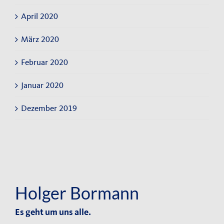
April 2020
März 2020
Februar 2020
Januar 2020
Dezember 2019
Holger Bormann
Es geht um uns alle.