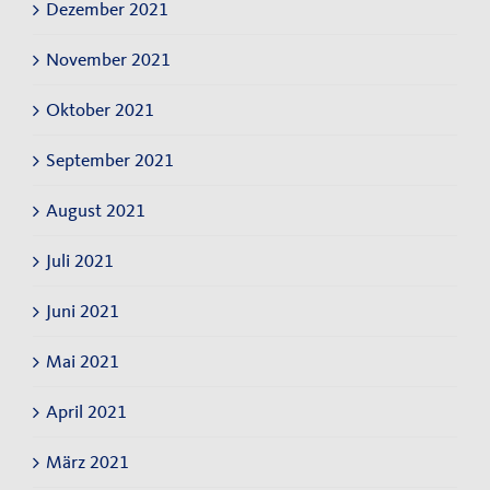
Dezember 2021
November 2021
Oktober 2021
September 2021
August 2021
Juli 2021
Juni 2021
Mai 2021
April 2021
März 2021