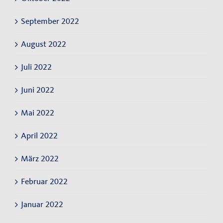
September 2022
August 2022
Juli 2022
Juni 2022
Mai 2022
April 2022
März 2022
Februar 2022
Januar 2022