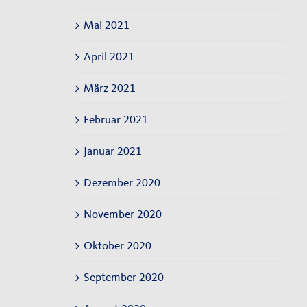
Mai 2021
April 2021
März 2021
Februar 2021
Januar 2021
Dezember 2020
November 2020
Oktober 2020
September 2020