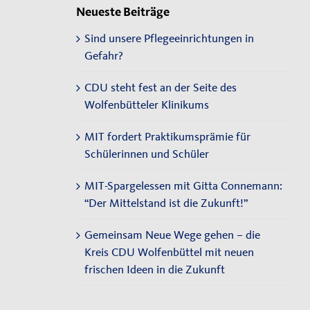
Neueste Beiträge
Sind unsere Pflegeeinrichtungen in
Gefahr?
CDU steht fest an der Seite des
Wolfenbütteler Klinikums
MIT fordert Praktikumsprämie für
Schülerinnen und Schüler
MIT-Spargelessen mit Gitta Connemann:
“Der Mittelstand ist die Zukunft!”
Gemeinsam Neue Wege gehen – die
Kreis CDU Wolfenbüttel mit neuen
frischen Ideen in die Zukunft