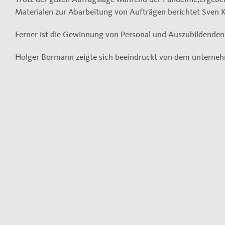
Materialen zur Abarbeitung von Aufträgen berichtet Sven K
Ferner ist die Gewinnung von Personal und Auszubildenden 
Holger Bormann zeigte sich beeindruckt von dem unternehm