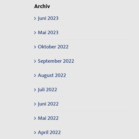
Archiv
Juni 2023
Mai 2023
Oktober 2022
September 2022
n
August 2022
Juli 2022
Juni 2022
Mai 2022
April 2022