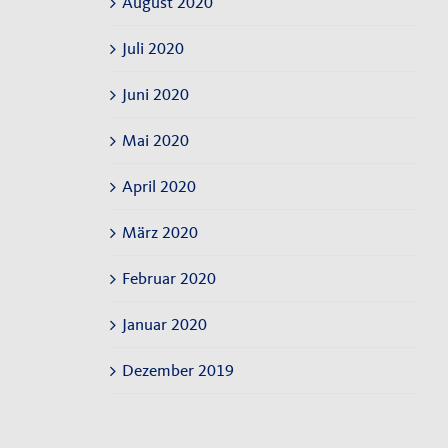
August 2020
Juli 2020
Juni 2020
Mai 2020
April 2020
März 2020
Februar 2020
Januar 2020
Dezember 2019