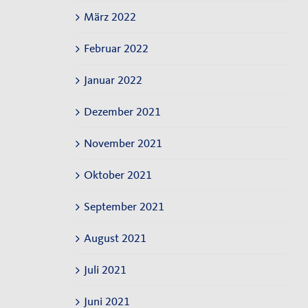
März 2022
Februar 2022
Januar 2022
Dezember 2021
November 2021
Oktober 2021
September 2021
August 2021
Juli 2021
Juni 2021