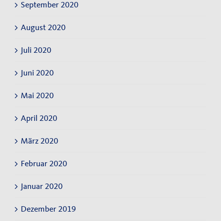
September 2020
August 2020
Juli 2020
Juni 2020
Mai 2020
April 2020
März 2020
Februar 2020
Januar 2020
Dezember 2019