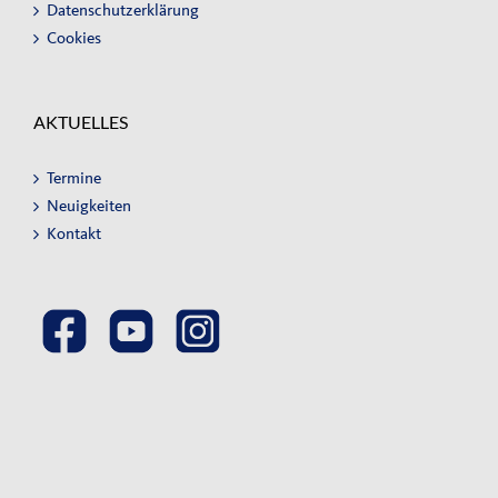
Datenschutzerklärung
Cookies
AKTUELLES
Termine
Neuigkeiten
Kontakt