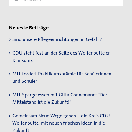
for:
Neueste Beiträge
Sind unsere Pflegeeinrichtungen in Gefahr?
CDU steht fest an der Seite des Wolfenbütteler
Klinikums
MIT fordert Praktikumsprämie für Schülerinnen
und Schüler
MIT-Spargelessen mit Gitta Connemann: “Der
Mittelstand ist die Zukunft!”
Gemeinsam Neue Wege gehen – die Kreis CDU
Wolfenbüttel mit neuen frischen Ideen in die
Zukunft