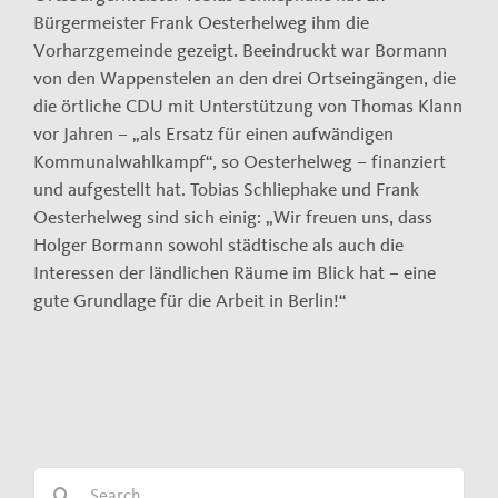
Bürgermeister Frank Oesterhelweg ihm die
Vorharzgemeinde gezeigt. Beeindruckt war Bormann
von den Wappenstelen an den drei Ortseingängen, die
die örtliche CDU mit Unterstützung von Thomas Klann
vor Jahren – „als Ersatz für einen aufwändigen
Kommunalwahlkampf“, so Oesterhelweg – finanziert
und aufgestellt hat. Tobias Schliephake und Frank
Oesterhelweg sind sich einig: „Wir freuen uns, dass
Holger Bormann sowohl städtische als auch die
Interessen der ländlichen Räume im Blick hat – eine
gute Grundlage für die Arbeit in Berlin!“
Search