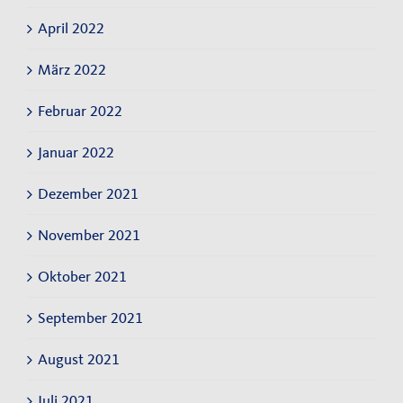
April 2022
März 2022
Februar 2022
Januar 2022
Dezember 2021
November 2021
Oktober 2021
September 2021
August 2021
Juli 2021