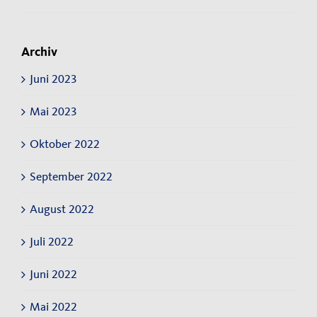
Archiv
Juni 2023
Mai 2023
Oktober 2022
September 2022
August 2022
Juli 2022
Juni 2022
Mai 2022