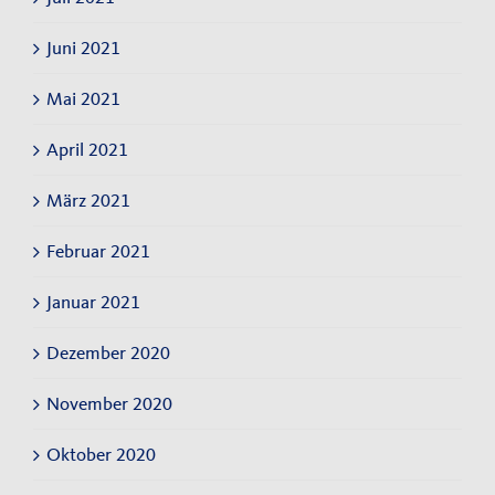
Juni 2021
Mai 2021
April 2021
März 2021
Februar 2021
Januar 2021
Dezember 2020
November 2020
Oktober 2020