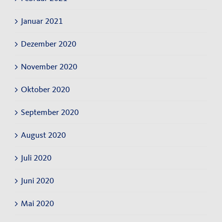
Januar 2021
Dezember 2020
November 2020
Oktober 2020
September 2020
August 2020
Juli 2020
Juni 2020
Mai 2020