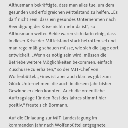
Althusmann bekräftigte, dass man alles tue, um dem
gesunden und erfolgreichen Mittelstand zu helfen. „Es
darf nicht sein, dass ein gesundes Unternehmen nach
Beendigung der Krise nicht mehr da ist“, so
Althusmann weiter. Beide waren sich darin einig, dass
in dieser Krise der Mittelstand stark betroffen sei und
man regelmäßig schauen müsse, wie sich die Lage dort
entwickelt. „Wenn es nötig sein wird, müssen die
Betriebe weitere Möglichkeiten bekommen, einfach
Zuschüsse zu erhalten,“ so der MIT-Chef von
Wolfenbüttel. „Eines ist aber auch klar: es gibt zum
Glück Unternehmen, die auch in diesem Jahr bisher
Gewinne erzielen konnten. Auch die ordentliche
Auftragslage für den Rest des Jahres stimmt hier
positiv,“ freute sich Bormann.
Auf die Einladung zur MIT-Landestagung im
kommenden Jahr nach Wolfenbüttel entgegnete