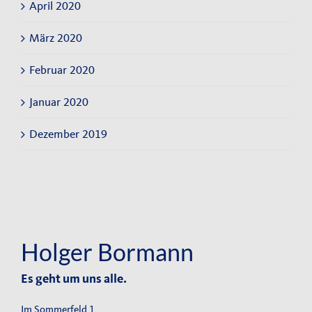
April 2020
März 2020
Februar 2020
Januar 2020
Dezember 2019
Holger Bormann
Es geht um uns alle.
Im Sommerfeld 1