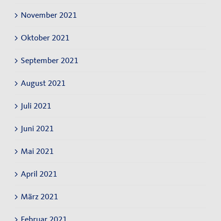
November 2021
Oktober 2021
September 2021
August 2021
Juli 2021
Juni 2021
Mai 2021
April 2021
März 2021
Februar 2021