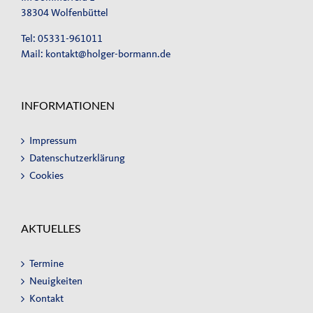
38304 Wolfenbüttel
Tel: 05331-961011
Mail:
kontakt@holger-bormann.de
INFORMATIONEN
Impressum
Datenschutzerklärung
Cookies
AKTUELLES
Termine
Neuigkeiten
Kontakt