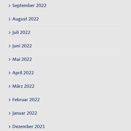
September 2022
August 2022
Juli 2022
Juni 2022
Mai 2022
April 2022
März 2022
Februar 2022
Januar 2022
Dezember 2021