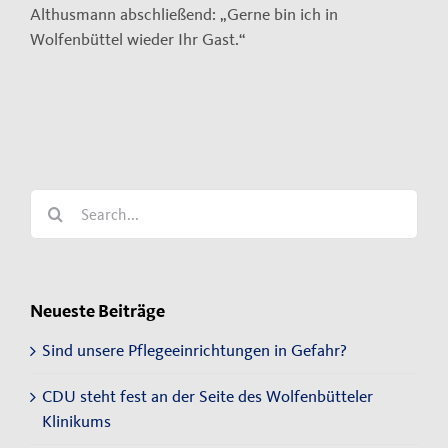
Althusmann abschließend: „Gerne bin ich in
Wolfenbüttel wieder Ihr Gast.“
Search
for:
Neueste Beiträge
Sind unsere Pflegeeinrichtungen in Gefahr?
CDU steht fest an der Seite des Wolfenbütteler
Klinikums