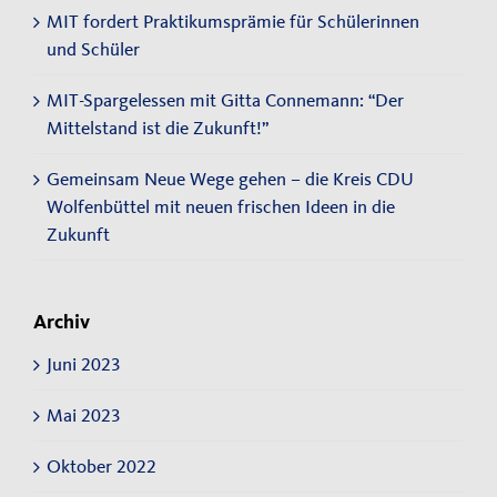
MIT fordert Praktikumsprämie für Schülerinnen
und Schüler
MIT-Spargelessen mit Gitta Connemann: “Der
Mittelstand ist die Zukunft!”
Gemeinsam Neue Wege gehen – die Kreis CDU
Wolfenbüttel mit neuen frischen Ideen in die
Zukunft
Archiv
Juni 2023
Mai 2023
Oktober 2022