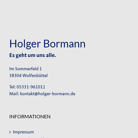
Holger Bormann
Es geht um uns alle.
Im Sommerfeld 1
38304 Wolfenbüttel
Tel: 05331-961011
Mail:
kontakt@holger-bormann.de
INFORMATIONEN
Impressum