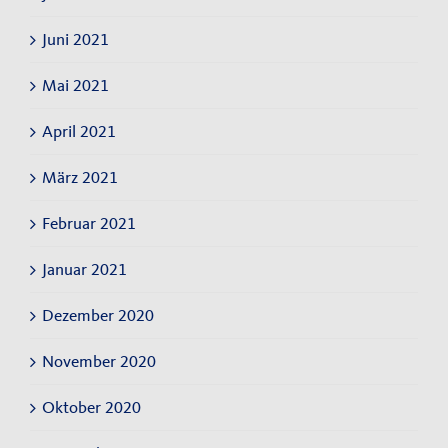
Juni 2021
Mai 2021
April 2021
März 2021
Februar 2021
Januar 2021
Dezember 2020
November 2020
Oktober 2020