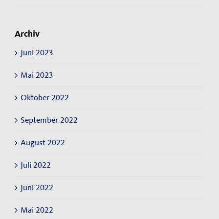
Archiv
Juni 2023
Mai 2023
Oktober 2022
September 2022
August 2022
Juli 2022
Juni 2022
Mai 2022