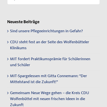
for:
Neueste Beiträge
Sind unsere Pflegeeinrichtungen in Gefahr?
CDU steht fest an der Seite des Wolfenbütteler
Klinikums
MIT fordert Praktikumsprämie für Schülerinnen
und Schüler
MIT-Spargelessen mit Gitta Connemann: “Der
Mittelstand ist die Zukunft!”
Gemeinsam Neue Wege gehen – die Kreis CDU
Wolfenbüttel mit neuen frischen Ideen in die
Zukunft