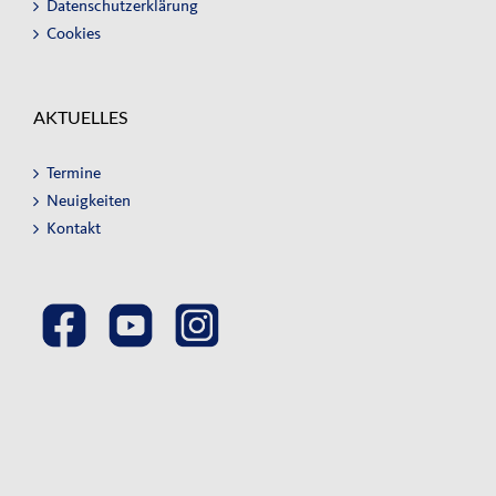
Datenschutzerklärung
Cookies
AKTUELLES
Termine
Neuigkeiten
Kontakt