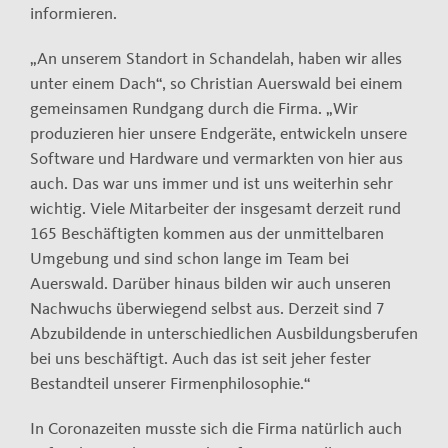
informieren.
„An unserem Standort in Schandelah, haben wir alles
unter einem Dach“, so Christian Auerswald bei einem
gemeinsamen Rundgang durch die Firma. „Wir
produzieren hier unsere Endgeräte, entwickeln unsere
Software und Hardware und vermarkten von hier aus
auch. Das war uns immer und ist uns weiterhin sehr
wichtig. Viele Mitarbeiter der insgesamt derzeit rund
165 Beschäftigten kommen aus der unmittelbaren
Umgebung und sind schon lange im Team bei
Auerswald. Darüber hinaus bilden wir auch unseren
Nachwuchs überwiegend selbst aus. Derzeit sind 7
Abzubildende in unterschiedlichen Ausbildungsberufen
bei uns beschäftigt. Auch das ist seit jeher fester
Bestandteil unserer Firmenphilosophie.“
In Coronazeiten musste sich die Firma natürlich auch