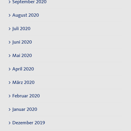
September 2020
August 2020
Juli 2020
Juni 2020
Mai 2020
April 2020
März 2020
Februar 2020
Januar 2020
Dezember 2019