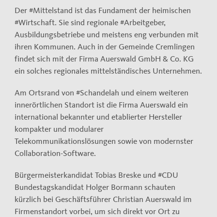
Der #Mittelstand ist das Fundament der heimischen
#Wirtschaft. Sie sind regionale #Arbeitgeber,
Ausbildungsbetriebe und meistens eng verbunden mit
ihren Kommunen. Auch in der Gemeinde Cremlingen
findet sich mit der Firma Auerswald GmbH & Co. KG
ein solches regionales mittelständisches Unternehmen.
Am Ortsrand von #Schandelah und einem weiteren
innerörtlichen Standort ist die Firma Auerswald ein
international bekannter und etablierter Hersteller
kompakter und modularer
Telekommunikationslösungen sowie von modernster
Collaboration-Software.
Bürgermeisterkandidat Tobias Breske und #CDU
Bundestagskandidat Holger Bormann schauten
kürzlich bei Geschäftsführer Christian Auerswald im
Firmenstandort vorbei, um sich direkt vor Ort zu