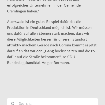
erfolgreiches Unternehmen in der Gemeinde
Cremlingen haben.“
Auerswald ist ein gutes Beispiel dafür das die
Produktion in Deutschland möglich ist. Wir müssen
uns dafür auf allen Ebenen stark machen, dass wir
diese Möglichkeiten besser für unseren Standort
attraktiv machen! Gerade nach Corona kommt es jetzt
darauf an das wir den „Gang hochschalten und die PS
dafür auf die Straße bekommen“, so CDU-
Bundestagskandidat Holger Bormann.
Search