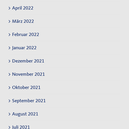
April 2022
März 2022
Februar 2022
Januar 2022
Dezember 2021
November 2021
Oktober 2021
September 2021
August 2021
Juli 2021