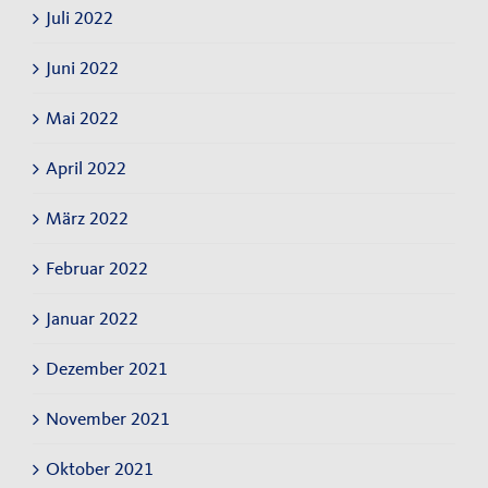
Juli 2022
Juni 2022
Mai 2022
April 2022
März 2022
Februar 2022
Januar 2022
Dezember 2021
November 2021
Oktober 2021