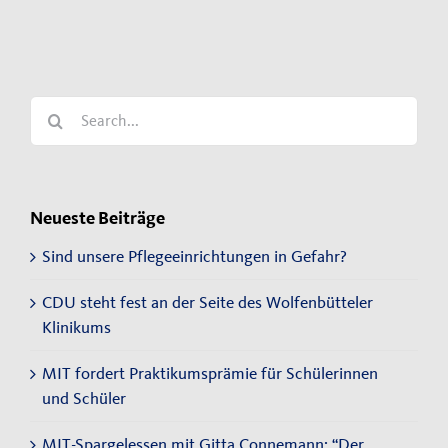
Search
for:
Neueste Beiträge
Sind unsere Pflegeeinrichtungen in Gefahr?
CDU steht fest an der Seite des Wolfenbütteler
Klinikums
MIT fordert Praktikumsprämie für Schülerinnen
und Schüler
MIT-Spargelessen mit Gitta Connemann: “Der