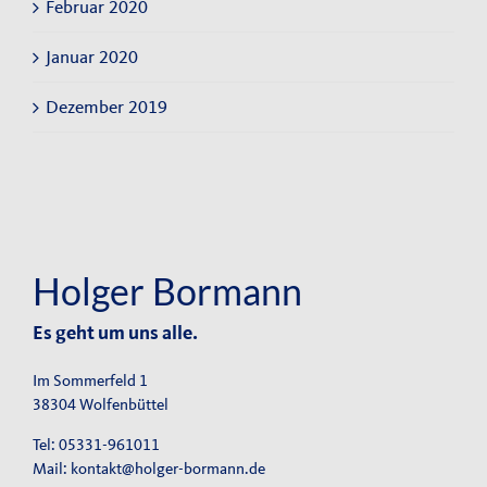
Februar 2020
Januar 2020
Dezember 2019
Holger Bormann
Es geht um uns alle.
Im Sommerfeld 1
38304 Wolfenbüttel
Tel: 05331-961011
Mail:
kontakt@holger-bormann.de