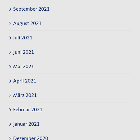
September 2021
August 2021
Juli 2021
Juni 2021
Mai 2021
April 2021
März 2021
Februar 2021
Januar 2021
Dezember 2020