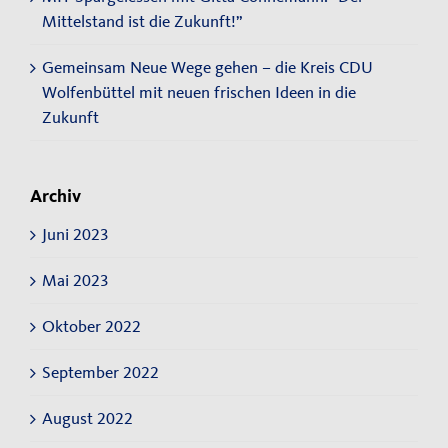
Mittelstand ist die Zukunft!”
Gemeinsam Neue Wege gehen – die Kreis CDU
Wolfenbüttel mit neuen frischen Ideen in die
Zukunft
Archiv
Juni 2023
Mai 2023
Oktober 2022
September 2022
August 2022