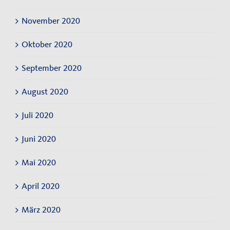
November 2020
Oktober 2020
September 2020
August 2020
Juli 2020
Juni 2020
Mai 2020
April 2020
März 2020