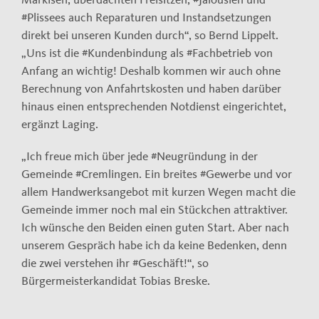
#Plissees auch Reparaturen und Instandsetzungen
direkt bei unseren Kunden durch“, so Bernd Lippelt.
„Uns ist die #Kundenbindung als #Fachbetrieb von
Anfang an wichtig! Deshalb kommen wir auch ohne
Berechnung von Anfahrtskosten und haben darüber
hinaus einen entsprechenden Notdienst eingerichtet,
ergänzt Laging.
„Ich freue mich über jede #Neugründung in der
Gemeinde #Cremlingen. Ein breites #Gewerbe und vor
allem Handwerksangebot mit kurzen Wegen macht die
Gemeinde immer noch mal ein Stückchen attraktiver.
Ich wünsche den Beiden einen guten Start. Aber nach
unserem Gespräch habe ich da keine Bedenken, denn
die zwei verstehen ihr #Geschäft!“, so
Bürgermeisterkandidat Tobias Breske.