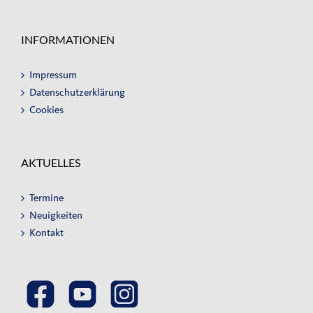
INFORMATIONEN
Impressum
Datenschutzerklärung
Cookies
AKTUELLES
Termine
Neuigkeiten
Kontakt