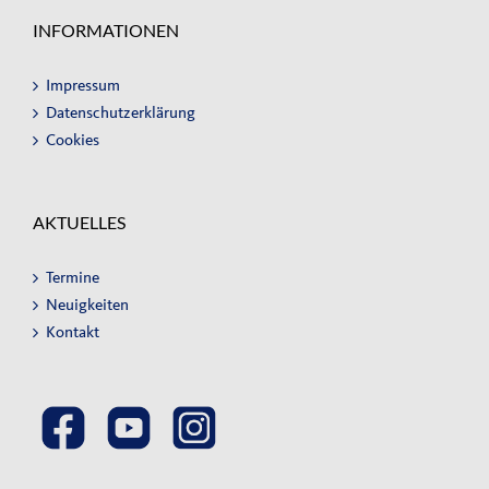
INFORMATIONEN
Impressum
Datenschutzerklärung
Cookies
AKTUELLES
Termine
Neuigkeiten
Kontakt