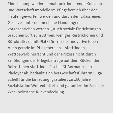
Einmischung wieder einmal funktionierende Konzepte
und Wirtschaftsmodelle im Pflegebereich über den
Haufen geworfen werden und durch den Erlass eines
Gesetzes unternehmerische Handlungen
vorgeschrieben werden. „Auch soziale Einrichtungen
brauchen Luft zum Atmen, weniger Restriktionen und
Bürokratie, damit Platz für frische innovative Ideen –
Auch gerade im Pflegebereich – stattfinden,
Wettbewerb herrscht und der Prozess nicht durch
Erhöhungen der Pflegebeiträge auf dem Rücken der
Betroffenen stattfindet.“ schließt Bormann sein
Plädoyer ab, bedankt sich bei Geschäftsführerin Olga
Schell für die Einladung, gratuliert zu „60 Jahre
Sozialstation Wolfenbüttel“ und garantiert im Falle der
Wahl politische Rückendeckung.