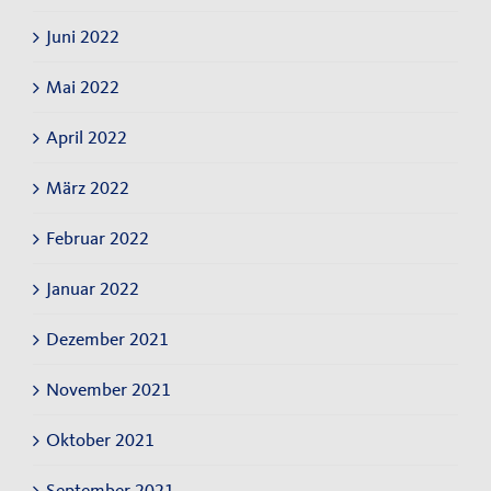
Juni 2022
Mai 2022
April 2022
März 2022
Februar 2022
Januar 2022
Dezember 2021
November 2021
Oktober 2021
September 2021