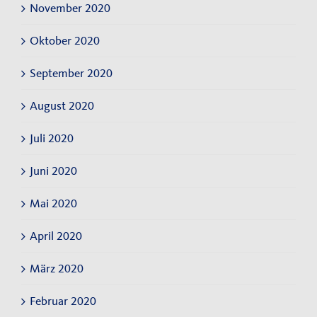
November 2020
Oktober 2020
September 2020
August 2020
Juli 2020
Juni 2020
Mai 2020
April 2020
März 2020
Februar 2020