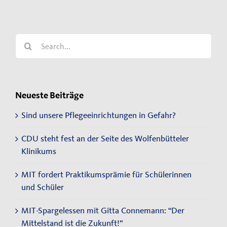
Search
for:
Neueste Beiträge
Sind unsere Pflegeeinrichtungen in Gefahr?
CDU steht fest an der Seite des Wolfenbütteler
Klinikums
MIT fordert Praktikumsprämie für Schülerinnen
und Schüler
MIT-Spargelessen mit Gitta Connemann: “Der
Mittelstand ist die Zukunft!”