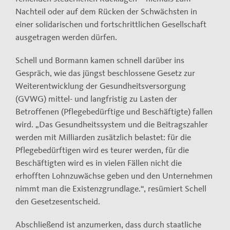
Nachteil oder auf dem Rücken der Schwächsten in
einer solidarischen und fortschrittlichen Gesellschaft
ausgetragen werden dürfen.
Schell und Bormann kamen schnell darüber ins
Gespräch, wie das jüngst beschlossene Gesetz zur
Weiterentwicklung der Gesundheitsversorgung
(GVWG) mittel- und langfristig zu Lasten der
Betroffenen (Pflegebedürftige und Beschäftigte) fallen
wird. „Das Gesundheitssystem und die Beitragszahler
werden mit Milliarden zusätzlich belastet: für die
Pflegebedürftigen wird es teurer werden, für die
Beschäftigten wird es in vielen Fällen nicht die
erhofften Lohnzuwächse geben und den Unternehmen
nimmt man die Existenzgrundlage.“, resümiert Schell
den Gesetzesentscheid.
Abschließend ist anzumerken, dass durch staatliche