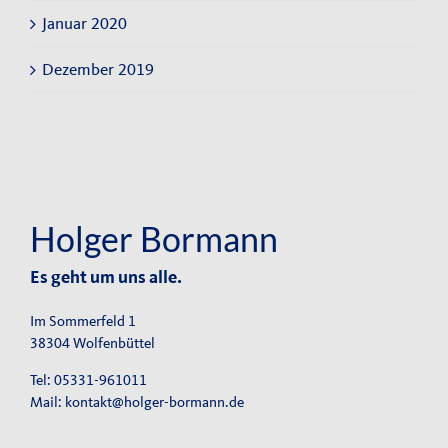
Januar 2020
Dezember 2019
Holger Bormann
Es geht um uns alle.
Im Sommerfeld 1
38304 Wolfenbüttel
Tel: 05331-961011
Mail:
kontakt@holger-bormann.de