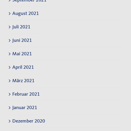
August 2021
Juli 2021
Juni 2021
Mai 2021
April 2021
März 2021
Februar 2021
Januar 2021
Dezember 2020