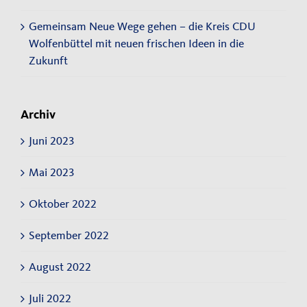
Gemeinsam Neue Wege gehen – die Kreis CDU
Wolfenbüttel mit neuen frischen Ideen in die
Zukunft
Archiv
Juni 2023
Mai 2023
Oktober 2022
September 2022
August 2022
Juli 2022