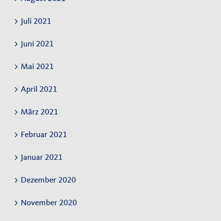
Juli 2021
Juni 2021
Mai 2021
April 2021
März 2021
Februar 2021
Januar 2021
Dezember 2020
November 2020