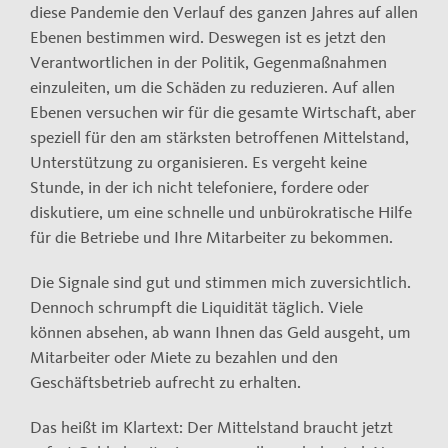
diese Pandemie den Verlauf des ganzen Jahres auf allen
Ebenen bestimmen wird. Deswegen ist es jetzt den
Verantwortlichen in der Politik, Gegenmaßnahmen
einzuleiten, um die Schäden zu reduzieren. Auf allen
Ebenen versuchen wir für die gesamte Wirtschaft, aber
speziell für den am stärksten betroffenen Mittelstand,
Unterstützung zu organisieren. Es vergeht keine
Stunde, in der ich nicht telefoniere, fordere oder
diskutiere, um eine schnelle und unbürokratische Hilfe
für die Betriebe und Ihre Mitarbeiter zu bekommen.
Die Signale sind gut und stimmen mich zuversichtlich.
Dennoch schrumpft die Liquidität täglich. Viele
können absehen, ab wann Ihnen das Geld ausgeht, um
Mitarbeiter oder Miete zu bezahlen und den
Geschäftsbetrieb aufrecht zu erhalten.
Das heißt im Klartext: Der Mittelstand braucht jetzt