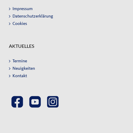
Impressum
Datenschutzerklärung
Cookies
AKTUELLES
Termine
Neuigkeiten
Kontakt