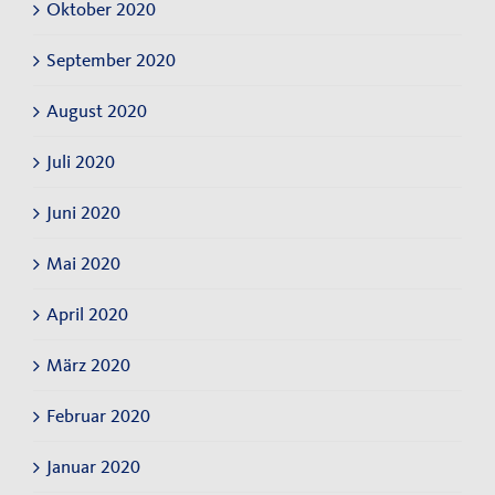
Oktober 2020
September 2020
August 2020
Juli 2020
Juni 2020
Mai 2020
April 2020
März 2020
Februar 2020
Januar 2020