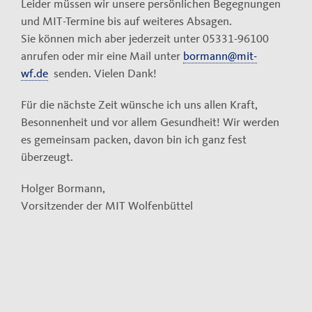
Leider müssen wir unsere persönlichen Begegnungen
und MIT-Termine bis auf weiteres Absagen.
Sie können mich aber jederzeit unter 05331-96100
anrufen oder mir eine Mail unter
bormann@mit-
wf.de
senden. Vielen Dank!
Für die nächste Zeit wünsche ich uns allen Kraft,
Besonnenheit und vor allem Gesundheit! Wir werden
es gemeinsam packen, davon bin ich ganz fest
überzeugt.
Holger Bormann,
Vorsitzender der MIT Wolfenbüttel