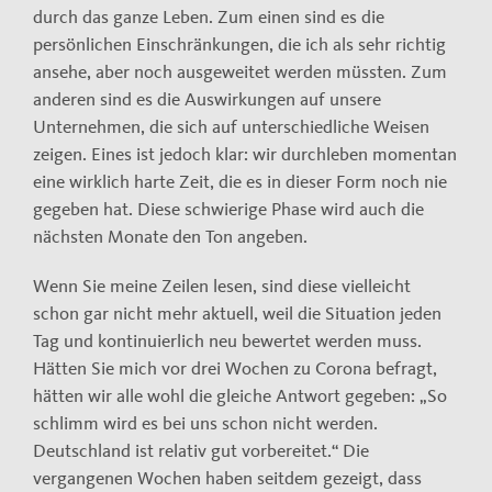
durch das ganze Leben. Zum einen sind es die
persönlichen Einschränkungen, die ich als sehr richtig
ansehe, aber noch ausgeweitet werden müssten. Zum
anderen sind es die Auswirkungen auf unsere
Unternehmen, die sich auf unterschiedliche Weisen
zeigen. Eines ist jedoch klar: wir durchleben momentan
eine wirklich harte Zeit, die es in dieser Form noch nie
gegeben hat. Diese schwierige Phase wird auch die
nächsten Monate den Ton angeben.
Wenn Sie meine Zeilen lesen, sind diese vielleicht
schon gar nicht mehr aktuell, weil die Situation jeden
Tag und kontinuierlich neu bewertet werden muss.
Hätten Sie mich vor drei Wochen zu Corona befragt,
hätten wir alle wohl die gleiche Antwort gegeben: „So
schlimm wird es bei uns schon nicht werden.
Deutschland ist relativ gut vorbereitet.“ Die
vergangenen Wochen haben seitdem gezeigt, dass