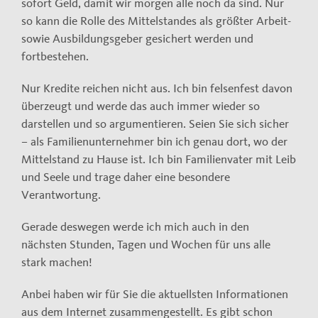
sofort Geld, damit wir morgen alle noch da sind. Nur
so kann die Rolle des Mittelstandes als größter Arbeit-
sowie Ausbildungsgeber gesichert werden und
fortbestehen.
Nur Kredite reichen nicht aus. Ich bin felsenfest davon
überzeugt und werde das auch immer wieder so
darstellen und so argumentieren. Seien Sie sich sicher
– als Familienunternehmer bin ich genau dort, wo der
Mittelstand zu Hause ist. Ich bin Familienvater mit Leib
und Seele und trage daher eine besondere
Verantwortung.
Gerade deswegen werde ich mich auch in den
nächsten Stunden, Tagen und Wochen für uns alle
stark machen!
Anbei haben wir für Sie die aktuellsten Informationen
aus dem Internet zusammengestellt. Es gibt schon