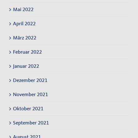
Mai 2022
April 2022
März 2022
Februar 2022
Januar 2022
Dezember 2021
November 2021
Oktober 2021
September 2021
August 2021