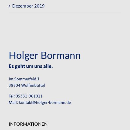
Dezember 2019
Holger Bormann
Es geht um uns alle.
Im Sommerfeld 1
38304 Wolfenbüttel
Tel: 05331-961011
Mail:
kontakt@holger-bormann.de
INFORMATIONEN