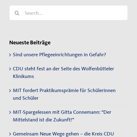
Search
for:
Neueste Beiträge
Sind unsere Pflegeeinrichtungen in Gefahr?
CDU steht fest an der Seite des Wolfenbütteler
Klinikums
MIT fordert Praktikumsprämie für Schülerinnen
und Schüler
MIT-Spargelessen mit Gitta Connemann: “Der
Mittelstand ist die Zukunft!”
Gemeinsam Neue Wege gehen – die Kreis CDU