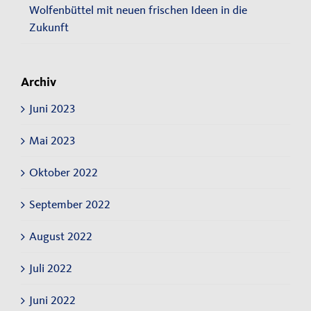
Wolfenbüttel mit neuen frischen Ideen in die
Zukunft
Archiv
Juni 2023
Mai 2023
Oktober 2022
September 2022
August 2022
Juli 2022
Juni 2022