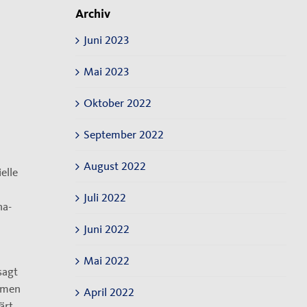
Archiv
Juni 2023
Mai 2023
Oktober 2022
September 2022
August 2022
elle
Juli 2022
na-
Juni 2022
Mai 2022
sagt
ehmen
April 2022
ärt