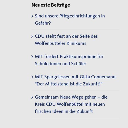
Neueste Beiträge
Sind unsere Pflegeeinrichtungen in
Gefahr?
CDU steht fest an der Seite des
Wolfenbütteler Klinikums
MIT fordert Praktikumsprämie für
Schülerinnen und Schüler
MIT-Spargelessen mit Gitta Connemann:
“Der Mittelstand ist die Zukunft!”
Gemeinsam Neue Wege gehen – die
Kreis CDU Wolfenbüttel mit neuen
frischen Ideen in die Zukunft