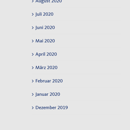
August 2020
Juli 2020
Juni 2020
Mai 2020
April 2020
März 2020
Februar 2020
Januar 2020
Dezember 2019