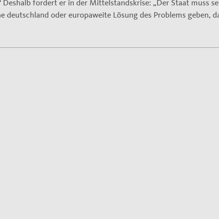
 Deshalb fordert er in der Mittelstandskrise: „Der Staat muss se
 deutschland oder europaweite Lösung des Problems geben, d