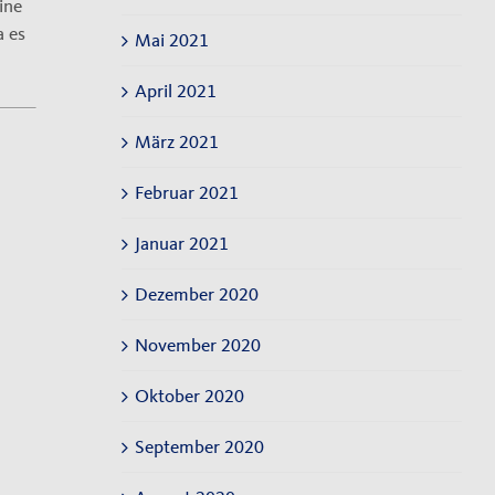
ine
a es
Mai 2021
April 2021
März 2021
Februar 2021
Januar 2021
Dezember 2020
November 2020
Oktober 2020
September 2020