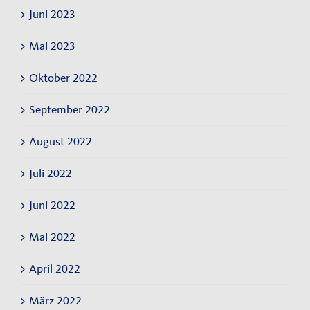
Juni 2023
Mai 2023
Oktober 2022
September 2022
August 2022
Juli 2022
Juni 2022
Mai 2022
April 2022
März 2022