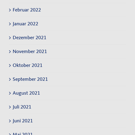
Februar 2022
Januar 2022
Dezember 2021
November 2021
Oktober 2021
September 2021
August 2021
Juli 2021
Juni 2021
Mai 2021