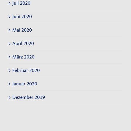
Juli 2020
Juni 2020
Mai 2020
April 2020
März 2020
Februar 2020
Januar 2020
Dezember 2019