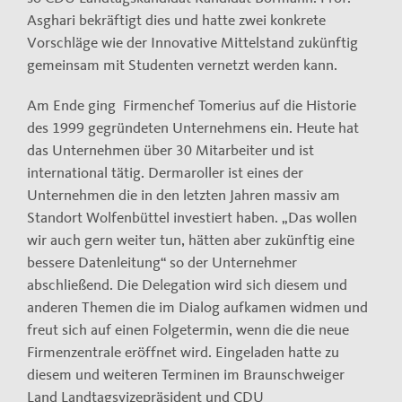
Asghari bekräftigt dies und hatte zwei konkrete
Vorschläge wie der Innovative Mittelstand zukünftig
gemeinsam mit Studenten vernetzt werden kann.
Am Ende ging Firmenchef Tomerius auf die Historie
des 1999 gegründeten Unternehmens ein. Heute hat
das Unternehmen über 30 Mitarbeiter und ist
international tätig. Dermaroller ist eines der
Unternehmen die in den letzten Jahren massiv am
Standort Wolfenbüttel investiert haben. „Das wollen
wir auch gern weiter tun, hätten aber zukünftig eine
bessere Datenleitung“ so der Unternehmer
abschließend. Die Delegation wird sich diesem und
anderen Themen die im Dialog aufkamen widmen und
freut sich auf einen Folgetermin, wenn die die neue
Firmenzentrale eröffnet wird. Eingeladen hatte zu
diesem und weiteren Terminen im Braunschweiger
Land Landtagsvizepräsident und CDU