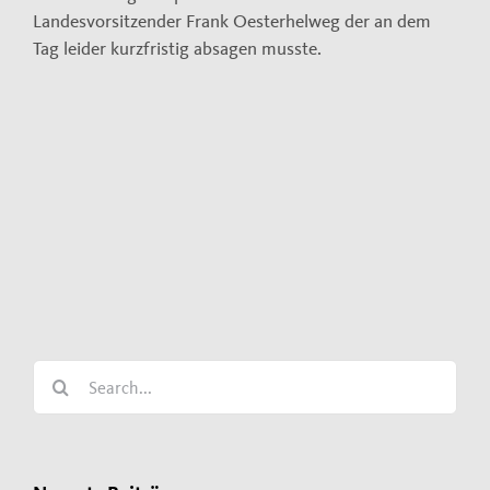
Landesvorsitzender Frank Oesterhelweg der an dem
Tag leider kurzfristig absagen musste.
Search
for: