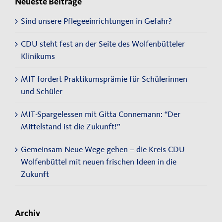
Neueste Beiträge
Sind unsere Pflegeeinrichtungen in Gefahr?
CDU steht fest an der Seite des Wolfenbütteler
Klinikums
MIT fordert Praktikumsprämie für Schülerinnen
und Schüler
MIT-Spargelessen mit Gitta Connemann: “Der
Mittelstand ist die Zukunft!”
Gemeinsam Neue Wege gehen – die Kreis CDU
Wolfenbüttel mit neuen frischen Ideen in die
Zukunft
Archiv