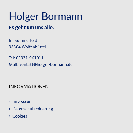
Holger Bormann
Es geht um uns alle.
Im Sommerfeld 1
38304 Wolfenbüttel
Tel: 05331-961011
Mail:
kontakt@holger-bormann.de
INFORMATIONEN
Impressum
Datenschutzerklärung
Cookies