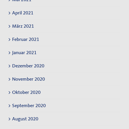
April 2021
März 2021
Februar 2021
Januar 2021
Dezember 2020
November 2020
Oktober 2020
September 2020
August 2020