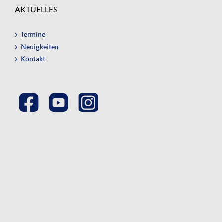
AKTUELLES
Termine
Neuigkeiten
Kontakt