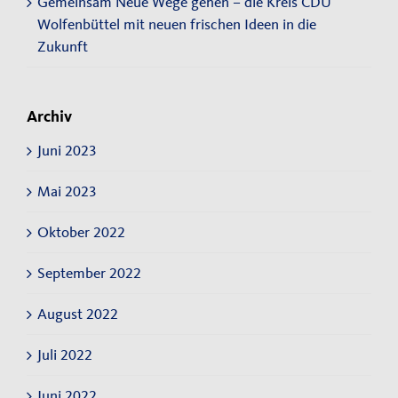
Gemeinsam Neue Wege gehen – die Kreis CDU
Wolfenbüttel mit neuen frischen Ideen in die
Zukunft
Archiv
Juni 2023
Mai 2023
Oktober 2022
September 2022
August 2022
Juli 2022
Juni 2022