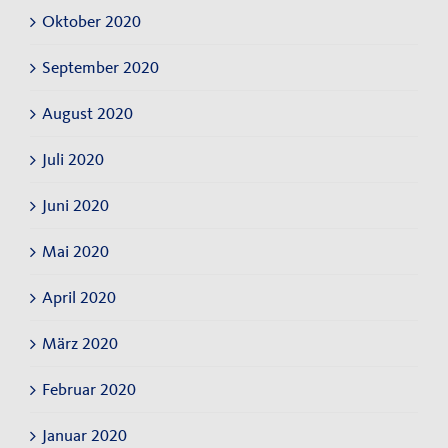
Oktober 2020
September 2020
August 2020
Juli 2020
Juni 2020
Mai 2020
April 2020
März 2020
Februar 2020
Januar 2020