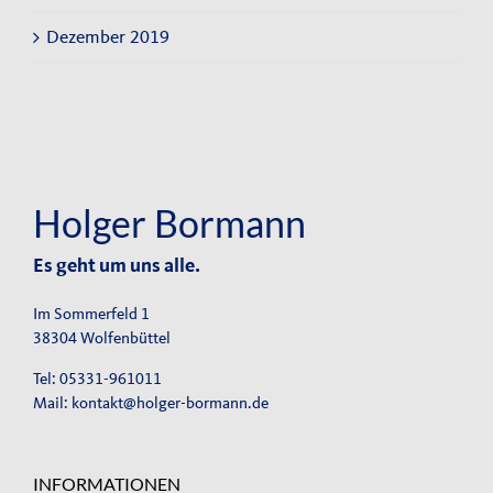
Dezember 2019
Holger Bormann
Es geht um uns alle.
Im Sommerfeld 1
38304 Wolfenbüttel
Tel: 05331-961011
Mail:
kontakt@holger-bormann.de
INFORMATIONEN