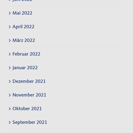
Mai 2022
April 2022
März 2022
Februar 2022
Januar 2022
Dezember 2021
November 2021
Oktober 2021
September 2021