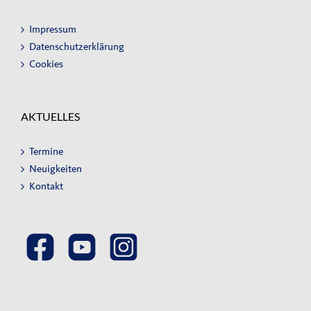
Impressum
Datenschutzerklärung
Cookies
AKTUELLES
Termine
Neuigkeiten
Kontakt