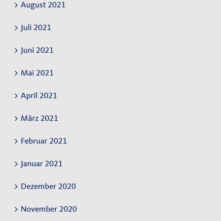
August 2021
Juli 2021
Juni 2021
Mai 2021
April 2021
März 2021
Februar 2021
Januar 2021
Dezember 2020
November 2020