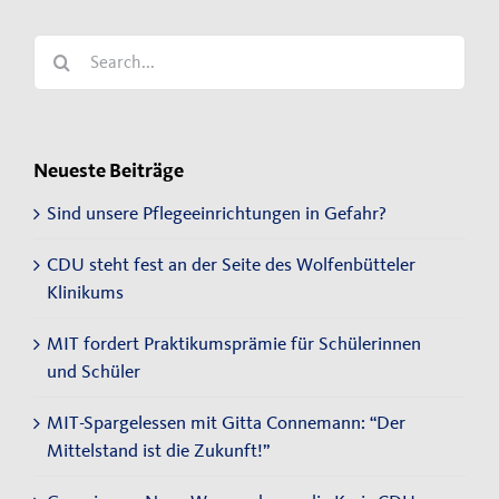
Search
for:
Neueste Beiträge
Sind unsere Pflegeeinrichtungen in Gefahr?
CDU steht fest an der Seite des Wolfenbütteler
Klinikums
MIT fordert Praktikumsprämie für Schülerinnen
und Schüler
MIT-Spargelessen mit Gitta Connemann: “Der
Mittelstand ist die Zukunft!”