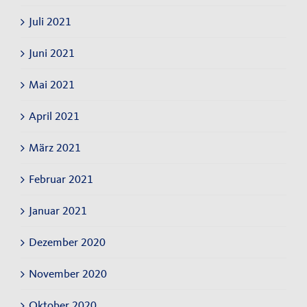
Juli 2021
Juni 2021
Mai 2021
April 2021
März 2021
Februar 2021
Januar 2021
Dezember 2020
November 2020
Oktober 2020