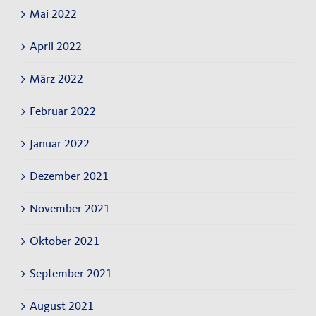
Mai 2022
April 2022
März 2022
Februar 2022
Januar 2022
Dezember 2021
November 2021
Oktober 2021
September 2021
August 2021