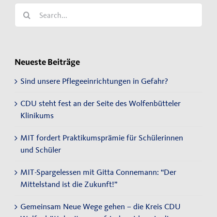
Search
for:
Neueste Beiträge
Sind unsere Pflegeeinrichtungen in Gefahr?
CDU steht fest an der Seite des Wolfenbütteler
Klinikums
MIT fordert Praktikumsprämie für Schülerinnen
und Schüler
MIT-Spargelessen mit Gitta Connemann: “Der
Mittelstand ist die Zukunft!”
Gemeinsam Neue Wege gehen – die Kreis CDU