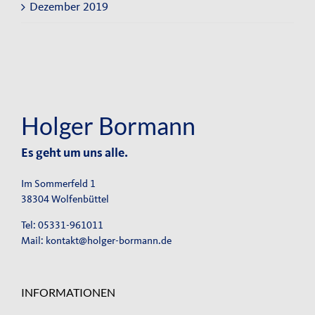
Dezember 2019
Holger Bormann
Es geht um uns alle.
Im Sommerfeld 1
38304 Wolfenbüttel
Tel: 05331-961011
Mail:
kontakt@holger-bormann.de
INFORMATIONEN