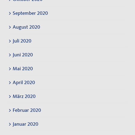
September 2020
August 2020
Juli 2020
Juni 2020
Mai 2020
April 2020
März 2020
Februar 2020
Januar 2020