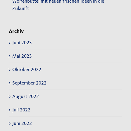
Wolfenbüttel mit neuen frischen Ideen in die
Zukunft
Archiv
Juni 2023
Mai 2023
Oktober 2022
September 2022
August 2022
Juli 2022
Juni 2022