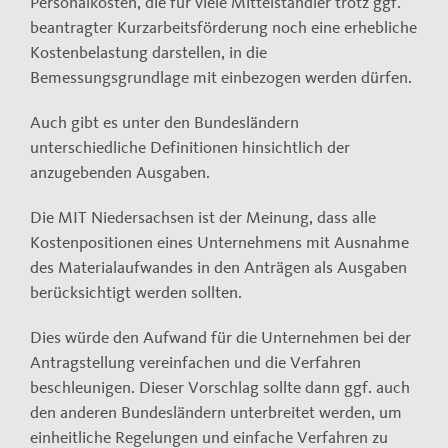
Personalkosten, die für viele Mittelständler trotz ggf.
beantragter Kurzarbeitsförderung noch eine erhebliche
Kostenbelastung darstellen, in die
Bemessungsgrundlage mit einbezogen werden dürfen.
Auch gibt es unter den Bundesländern
unterschiedliche Definitionen hinsichtlich der
anzugebenden Ausgaben.
Die MIT Niedersachsen ist der Meinung, dass alle
Kostenpositionen eines Unternehmens mit Ausnahme
des Materialaufwandes in den Anträgen als Ausgaben
berücksichtigt werden sollten.
Dies würde den Aufwand für die Unternehmen bei der
Antragstellung vereinfachen und die Verfahren
beschleunigen. Dieser Vorschlag sollte dann ggf. auch
den anderen Bundesländern unterbreitet werden, um
einheitliche Regelungen und einfache Verfahren zu