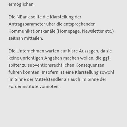
ermöglichen.
Die NBank sollte die Klarstellung der
Antragsparameter über die entsprechenden
Kommunikationskanäle (Homepage, Newsletter etc.)
zeitnah mitteilen.
Die Unternehmen warten auf klare Aussagen, da sie
keine unrichtigen Angaben machen wollen, die ggf.
später zu subventionsrechtlichen Konsequenzen
führen könnten. Insofern ist eine Klarstellung sowohl
im Sinne der Mittelständler als auch im Sinne der
Förderinstitute vonnöten.