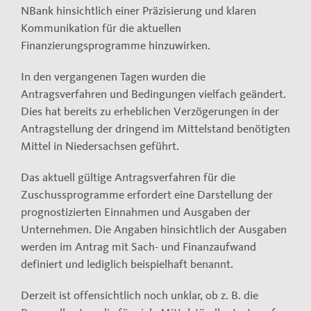
NBank hinsichtlich einer Präzisierung und klaren
Kommunikation für die aktuellen
Finanzierungsprogramme hinzuwirken.
In den vergangenen Tagen wurden die
Antragsverfahren und Bedingungen vielfach geändert.
Dies hat bereits zu erheblichen Verzögerungen in der
Antragstellung der dringend im Mittelstand benötigten
Mittel in Niedersachsen geführt.
Das aktuell gültige Antragsverfahren für die
Zuschussprogramme erfordert eine Darstellung der
prognostizierten Einnahmen und Ausgaben der
Unternehmen. Die Angaben hinsichtlich der Ausgaben
werden im Antrag mit Sach- und Finanzaufwand
definiert und lediglich beispielhaft benannt.
Derzeit ist offensichtlich noch unklar, ob z. B. die