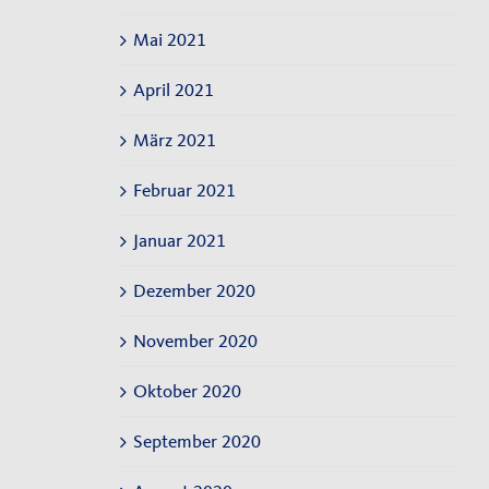
Mai 2021
April 2021
März 2021
Februar 2021
Januar 2021
Dezember 2020
November 2020
Oktober 2020
September 2020