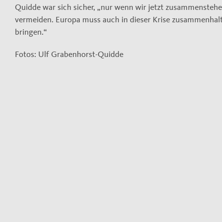
Quidde war sich sicher, „nur wenn wir jetzt zusammenstehe
vermeiden. Europa muss auch in dieser Krise zusammenhalt
bringen.“
Fotos: Ulf Grabenhorst-Quidde