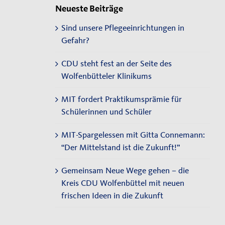
Neueste Beiträge
Sind unsere Pflegeeinrichtungen in
Gefahr?
CDU steht fest an der Seite des
Wolfenbütteler Klinikums
MIT fordert Praktikumsprämie für
Schülerinnen und Schüler
MIT-Spargelessen mit Gitta Connemann:
“Der Mittelstand ist die Zukunft!”
Gemeinsam Neue Wege gehen – die
Kreis CDU Wolfenbüttel mit neuen
frischen Ideen in die Zukunft