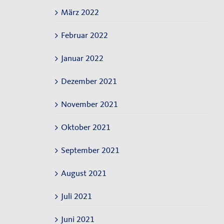
März 2022
Februar 2022
Januar 2022
Dezember 2021
November 2021
Oktober 2021
September 2021
August 2021
Juli 2021
Juni 2021