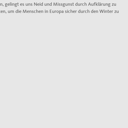
n, gelingt es uns Neid und Missgunst durch Aufklärung zu
en, um die Menschen in Europa sicher durch den Winter zu