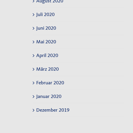
August 2020
Juli 2020
Juni 2020
Mai 2020
April 2020
März 2020
Februar 2020
Januar 2020
Dezember 2019