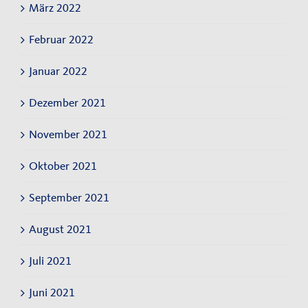
März 2022
Februar 2022
Januar 2022
Dezember 2021
November 2021
Oktober 2021
September 2021
August 2021
Juli 2021
Juni 2021