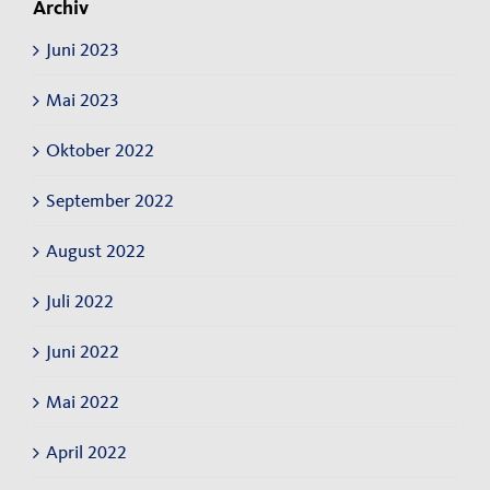
Archiv
Juni 2023
Mai 2023
Oktober 2022
September 2022
August 2022
Juli 2022
Juni 2022
Mai 2022
April 2022