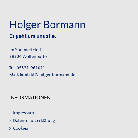
Holger Bormann
Es geht um uns alle.
Im Sommerfeld 1
38304 Wolfenbüttel
Tel: 05331-961011
Mail:
kontakt@holger-bormann.de
INFORMATIONEN
Impressum
Datenschutzerklärung
Cookies