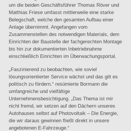
um die beiden Geschäftsführer Thomas Röver und
Matthias Friese umfasst mittlerweile eine starke
Belegschaft, welche den gesamten Aufbau einer
Anlage übernimmt. Angefangen vom
Zusammenstellen des notwendigen Materials, dem
Einrichten der Baustelle der fachgerechten Montage
bis hin zur dokumentierten Inbetriebnahme
einschließlich Einrichten im Überwachungsportal.
„
Faszinierend zu beobachten, wie soviel
lösungsorientierter Service wächst und das gilt es
politisch zu fördern.“ resümierte Bormann die
umfangreiche und vielfältige
Unternehmensbesichtigung. „Das Thema ist mir
nicht fremd, wir setzen auf den Dächern unseres
Autohauses selbst auf Photovoltaik – Die Energie,
die wir daraus gewinnen fließt direkt in unsere
angebotenen E-Fahrzeuge.“