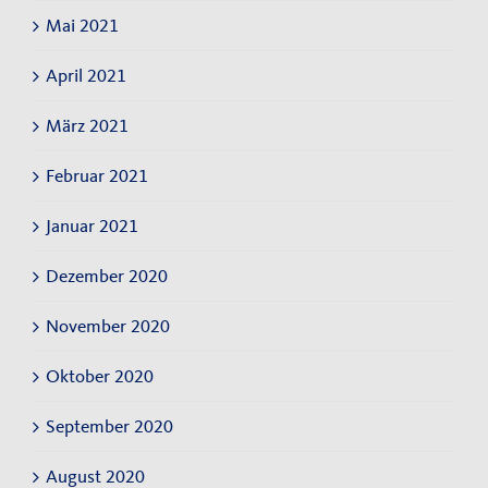
Mai 2021
April 2021
März 2021
Februar 2021
Januar 2021
Dezember 2020
November 2020
Oktober 2020
September 2020
August 2020