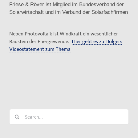
Friese & Röver ist Mitglied im Bundesverband der
Solarwirtschaft und im Verbund der Solarfachfirmen
Neben Photovoltaik ist Windkraft ein wesentlicher
Baustein der Energiewende.
Hier geht es zu Holgers
Videostatement zum Thema
Search
for: