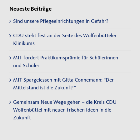
Neueste Beiträge
Sind unsere Pflegeeinrichtungen in Gefahr?
CDU steht fest an der Seite des Wolfenbütteler
Klinikums
MIT fordert Praktikumsprämie für Schülerinnen
und Schüler
MIT-Spargelessen mit Gitta Connemann: “Der
Mittelstand ist die Zukunft!”
Gemeinsam Neue Wege gehen – die Kreis CDU
Wolfenbüttel mit neuen frischen Ideen in die
Zukunft