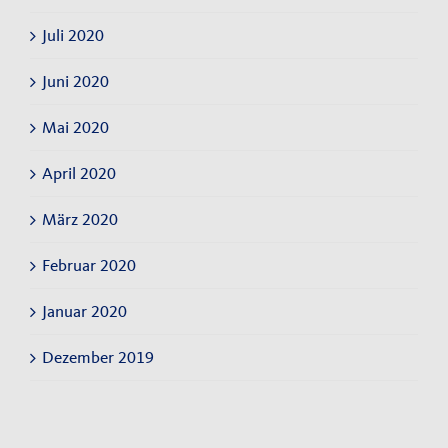
Juli 2020
Juni 2020
Mai 2020
April 2020
März 2020
Februar 2020
Januar 2020
Dezember 2019