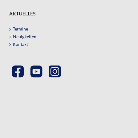
AKTUELLES
Termine
Neuigkeiten
Kontakt