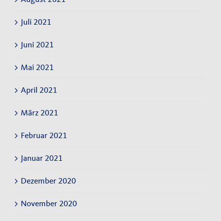
Juli 2021
Juni 2021
Mai 2021
April 2021
März 2021
Februar 2021
Januar 2021
Dezember 2020
November 2020