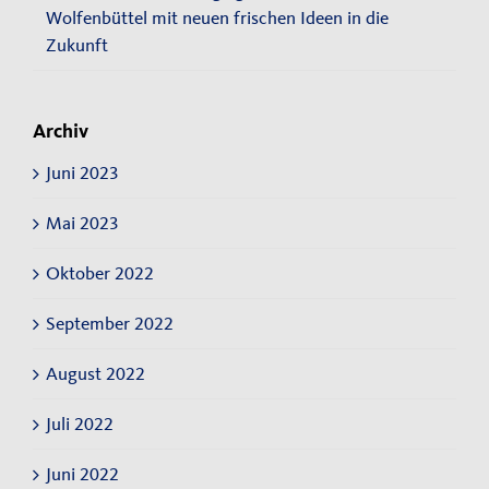
Wolfenbüttel mit neuen frischen Ideen in die
Zukunft
Archiv
Juni 2023
Mai 2023
Oktober 2022
September 2022
August 2022
Juli 2022
Juni 2022