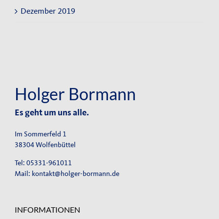
Dezember 2019
Holger Bormann
Es geht um uns alle.
Im Sommerfeld 1
38304 Wolfenbüttel
Tel: 05331-961011
Mail:
kontakt@holger-bormann.de
INFORMATIONEN