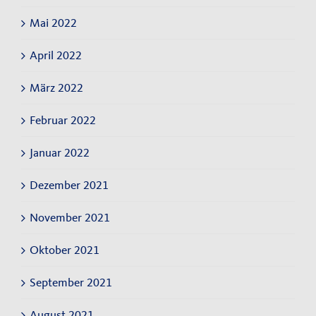
Mai 2022
April 2022
März 2022
Februar 2022
Januar 2022
Dezember 2021
November 2021
Oktober 2021
September 2021
August 2021