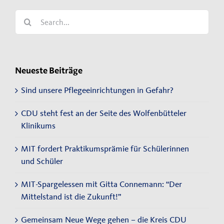
Search
for:
Neueste Beiträge
Sind unsere Pflegeeinrichtungen in Gefahr?
CDU steht fest an der Seite des Wolfenbütteler
Klinikums
MIT fordert Praktikumsprämie für Schülerinnen
und Schüler
MIT-Spargelessen mit Gitta Connemann: “Der
Mittelstand ist die Zukunft!”
Gemeinsam Neue Wege gehen – die Kreis CDU