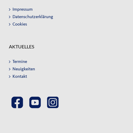
Impressum
Datenschutzerklärung
Cookies
AKTUELLES
Termine
Neuigkeiten
Kontakt