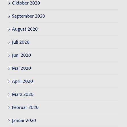
Oktober 2020
September 2020
August 2020
Juli 2020
Juni 2020
Mai 2020
April 2020
März 2020
Februar 2020
Januar 2020