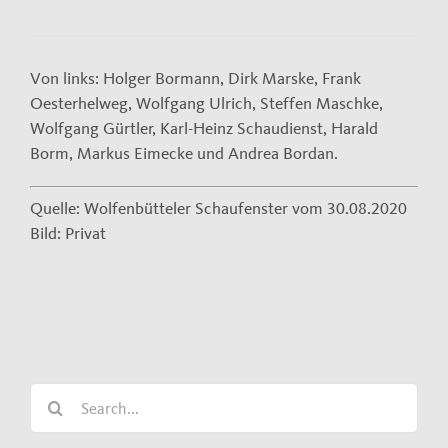
Von links: Holger Bormann, Dirk Marske, Frank
Oesterhelweg, Wolfgang Ulrich, Steffen Maschke,
Wolfgang Gürtler, Karl-Heinz Schaudienst, Harald
Borm, Markus Eimecke und Andrea Bordan.
Quelle: Wolfenbütteler Schaufenster vom 30.08.2020
Bild: Privat
Search
for: