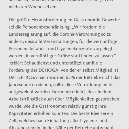
nächsten Woche setzen.
Die größte Herausforderung im Gastronomie-Gewerbe
sei die Personenbeschränkung. „Wir fordern die
Landesregierung auf, die Corona-Verordnung so zu
ändern, dass alle Veranstaltungen, für die vernünftige
Personenabstands- und Hygienekonzepte vorgelegt
werden, in vernünftiger Größe stattfinden zu lassen.“
erklärt Schaudienst und unterstützt damit die
Forderung der DEHOGA, von der er selbst Mitglied ist.
Der DEHOGA nach würden 65% der Betriebe nicht das
Jahresende erreichen, sollte diese Verordnung nicht
aufgeweicht werden. Bormann erklärt, dass in dem
Arbeitsfrühstück auch über Möglichkeiten gesprochen
wurde, wie die Gastronomen relativ günstig ihre
Kapazitäten erhöhen könnten. Die beste Idee sei ein
Zelt, welches nach Einhaltung aller Hygiene- und
Abstandsregeln, in der Nähe der Betriebe aufgebaut