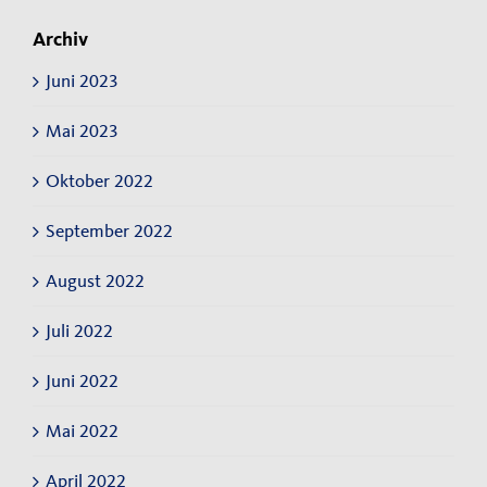
Archiv
Juni 2023
Mai 2023
Oktober 2022
September 2022
August 2022
Juli 2022
Juni 2022
Mai 2022
April 2022