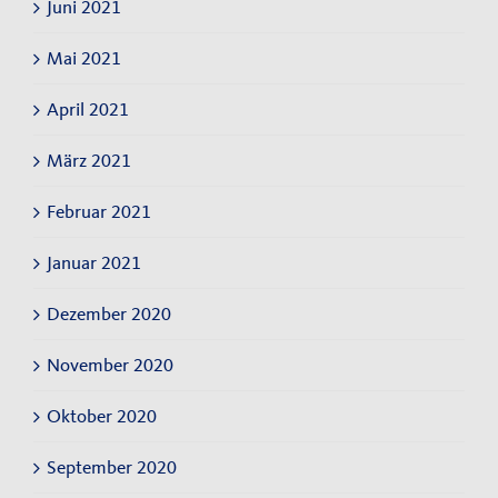
Juni 2021
Mai 2021
April 2021
März 2021
Februar 2021
Januar 2021
Dezember 2020
November 2020
Oktober 2020
September 2020