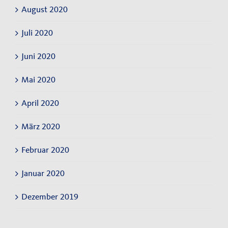
August 2020
Juli 2020
Juni 2020
Mai 2020
April 2020
März 2020
Februar 2020
Januar 2020
Dezember 2019