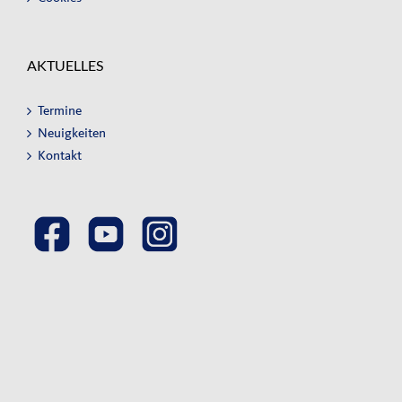
AKTUELLES
Termine
Neuigkeiten
Kontakt