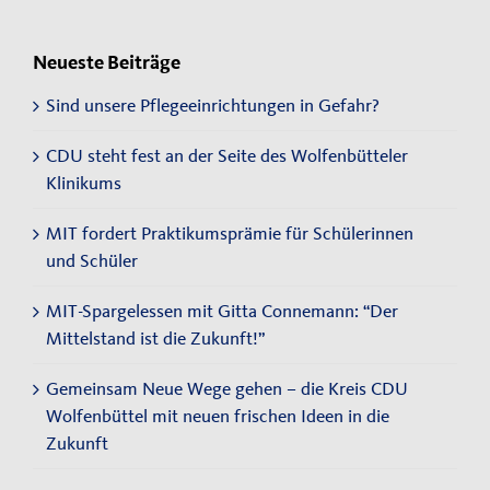
Neueste Beiträge
Sind unsere Pflegeeinrichtungen in Gefahr?
CDU steht fest an der Seite des Wolfenbütteler
Klinikums
MIT fordert Praktikumsprämie für Schülerinnen
und Schüler
MIT-Spargelessen mit Gitta Connemann: “Der
Mittelstand ist die Zukunft!”
Gemeinsam Neue Wege gehen – die Kreis CDU
Wolfenbüttel mit neuen frischen Ideen in die
Zukunft