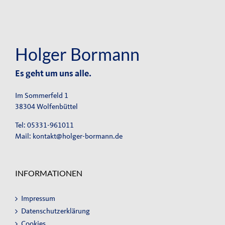
Holger Bormann
Es geht um uns alle.
Im Sommerfeld 1
38304 Wolfenbüttel
Tel: 05331-961011
Mail:
kontakt@holger-bormann.de
INFORMATIONEN
Impressum
Datenschutzerklärung
Cookies