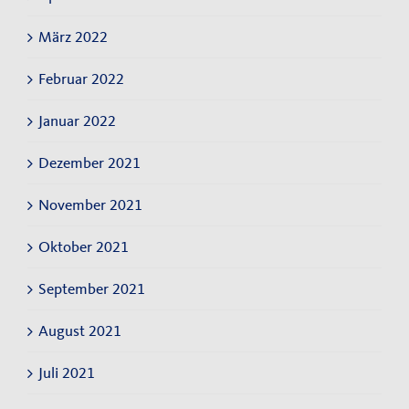
März 2022
Februar 2022
Januar 2022
Dezember 2021
November 2021
Oktober 2021
September 2021
August 2021
Juli 2021