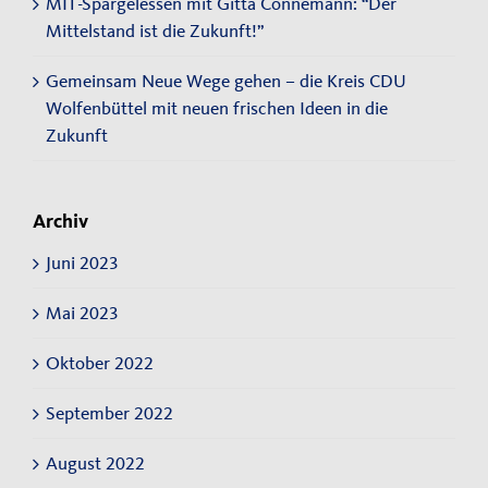
MIT-Spargelessen mit Gitta Connemann: “Der
Mittelstand ist die Zukunft!”
Gemeinsam Neue Wege gehen – die Kreis CDU
Wolfenbüttel mit neuen frischen Ideen in die
Zukunft
Archiv
Juni 2023
Mai 2023
Oktober 2022
September 2022
August 2022