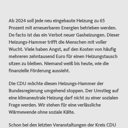
Ab 2024 soll jede neu eingebaute Heizung zu 65
Prozent mit erneuerbaren Energien betrieben werden.
De facto ist das ein Verbot neuer Gasheizungen. Dieser
Heizungs-Hammer trifft die Menschen mit voller
Wucht. Viele haben Angst, auf den Kosten von häufig
mehreren zehntausend Euro für einen Heizungstausch
sitzen zu bleiben. Niemand weiß bis heute, wie die
finanzielle Förderung aussieht.
Die CDU möchte diesen Heizungs-Hammer der
Bundesregierung umgehend stoppen. Der Umstieg auf
eine klimaneutrale Heizung darf nicht zu einer sozialen
Frage werden. Wir stehen für eine verlässliche
Wärmewende ohne soziale Kälte.
Schon bei den letzten Veranstaltungen der Kreis CDU