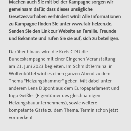
Machen auch Sie mit bei der Kampagne sorgen wir
gemeinsam dafür, dass dieses unsägliche
Gesetzesvorhaben verhindert wird! Alle Informationen
zu Kampagne finden Sie unter www.fair-heizen.de.
Senden Sie den Link zur Website an Familie, Freunde
und Bekannte und rufen Sie sie auf, sich zu beteiligen.
Darüber hinaus wird die Kreis CDU die
Bundeskampagne mit einer Eingenen Veranstaltung
am 21. Juni 2023 begleiten. Im SchmidtTerminal in
Wolfenbüttel wird es einen ganzen Abend zu dem
Thema “Heizungshammer“ geben. Mit dabei unter
anderem Lena Düpont aus dem Europaparlament und
Ingo Geißler (Eigentümer des gleichnamigen
Heizungsbauunternehmens), sowie weitere
kompetente Gäste zu dem Thema. Termin schon jetzt
vormerken!