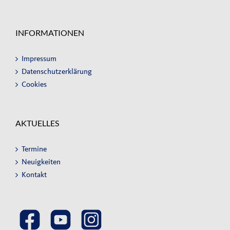
INFORMATIONEN
Impressum
Datenschutzerklärung
Cookies
AKTUELLES
Termine
Neuigkeiten
Kontakt