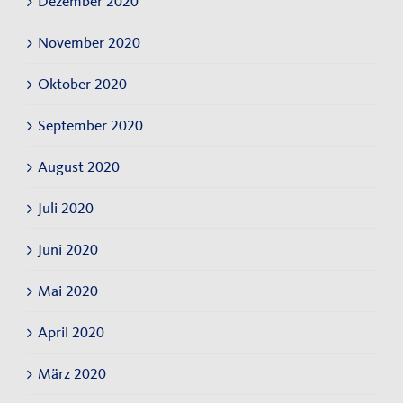
Dezember 2020
November 2020
Oktober 2020
September 2020
August 2020
Juli 2020
Juni 2020
Mai 2020
April 2020
März 2020