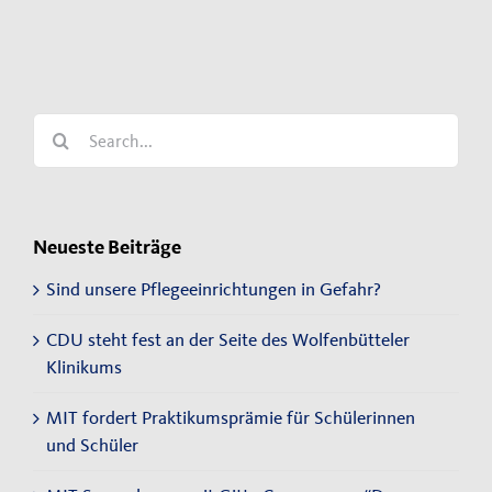
Search
for:
Neueste Beiträge
Sind unsere Pflegeeinrichtungen in Gefahr?
CDU steht fest an der Seite des Wolfenbütteler
Klinikums
MIT fordert Praktikumsprämie für Schülerinnen
und Schüler