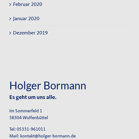
Februar 2020
Januar 2020
Dezember 2019
Holger Bormann
Es geht um uns alle.
Im Sommerfeld 1
38304 Wolfenbüttel
Tel: 05331-961011
Mail:
kontakt@holger-bormann.de