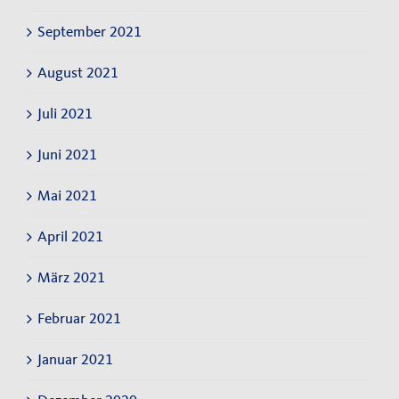
September 2021
August 2021
Juli 2021
Juni 2021
Mai 2021
April 2021
März 2021
Februar 2021
Januar 2021