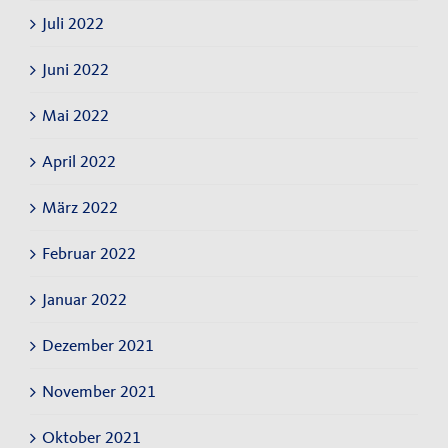
Juli 2022
Juni 2022
Mai 2022
April 2022
März 2022
Februar 2022
Januar 2022
Dezember 2021
November 2021
Oktober 2021